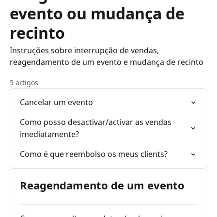
evento ou mudança de
recinto
Instruções sobre interrupção de vendas,
reagendamento de um evento e mudança de recinto
5 artigos
Cancelar um evento
Como posso desactivar/activar as vendas
imediatamente?
Como é que reembolso os meus clients?
Reagendamento de um evento