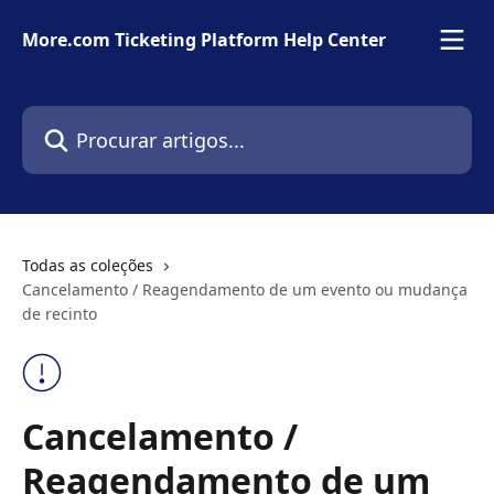
Ir para conteúdo principal
More.com Ticketing Platform Help Center
Procurar artigos...
Todas as coleções
Cancelamento / Reagendamento de um evento ou mudança
de recinto
Cancelamento /
Reagendamento de um