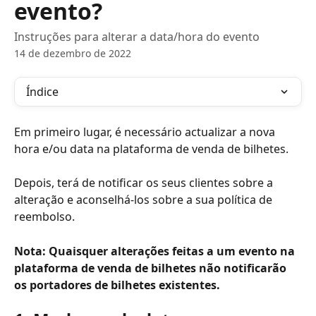
evento?
Instruções para alterar a data/hora do evento
14 de dezembro de 2022
Índice
Em primeiro lugar, é necessário actualizar a nova 
hora e/ou data na plataforma de venda de bilhetes. 
Depois, terá de notificar os seus clientes sobre a 
alteração e aconselhá-los sobre a sua política de 
reembolso. 
Nota: Quaisquer alterações feitas a um evento na 
plataforma de venda de bilhetes não notificarão 
os portadores de bilhetes existentes.