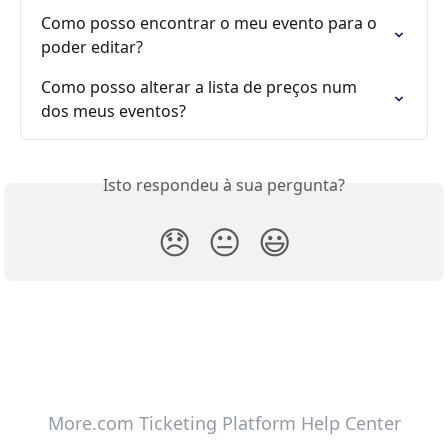
Como posso encontrar o meu evento para o 
poder editar?
Como posso alterar a lista de preços num 
dos meus eventos?
Isto respondeu à sua pergunta?
😞
😐
😃
More.com Ticketing Platform Help Center