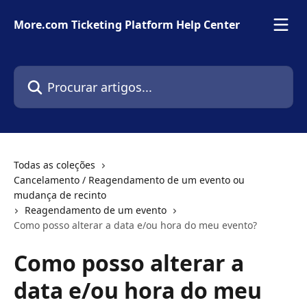
Ir para conteúdo principal
More.com Ticketing Platform Help Center
Procurar artigos...
Todas as coleções
Cancelamento / Reagendamento de um evento ou
mudança de recinto
Reagendamento de um evento
Como posso alterar a data e/ou hora do meu evento?
Como posso alterar a
data e/ou hora do meu