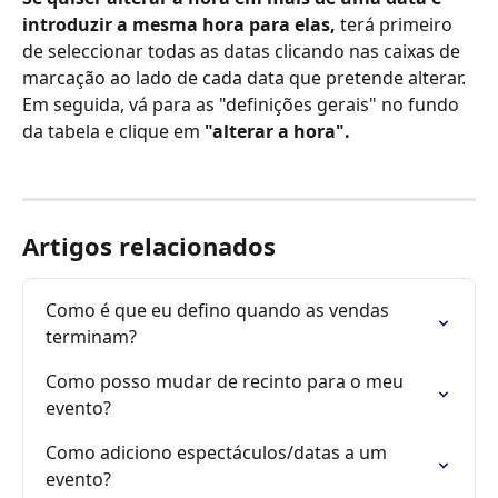
introduzir a mesma hora para elas, 
terá primeiro 
de seleccionar todas as datas clicando nas caixas de 
marcação ao lado de cada data que pretende alterar. 
Em seguida, vá para as "definições gerais" no fundo 
da tabela e clique em 
"alterar a hora".  
Artigos relacionados
Como é que eu defino quando as vendas 
terminam?
Como posso mudar de recinto para o meu 
evento?
Como adiciono espectáculos/datas a um 
evento?