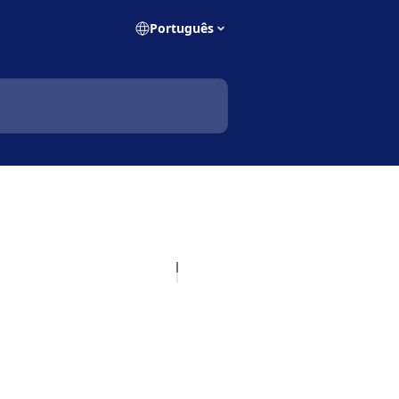
Português