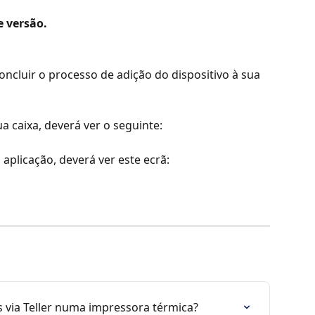
e versão.
oncluir o processo de adição do dispositivo à sua 
a caixa, deverá ver o seguinte:
 aplicação, deverá ver este ecrã:
 via Teller numa impressora térmica?