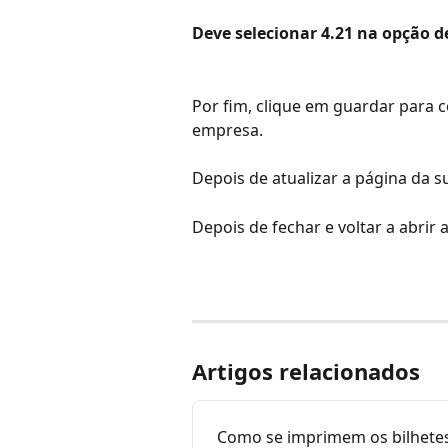
Deve selecionar 4.21 na opção d
Por fim, clique em guardar para c
empresa.
Depois de atualizar a página da su
Depois de fechar e voltar a abrir a
Artigos relacionados
Como se imprimem os bilhetes