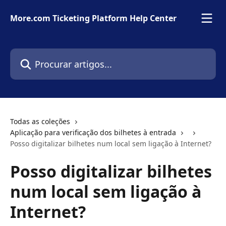
Ir para conteúdo principal
More.com Ticketing Platform Help Center
Procurar artigos...
Todas as coleções
Aplicação para verificação dos bilhetes à entrada
Posso digitalizar bilhetes num local sem ligação à Internet?
Posso digitalizar bilhetes
num local sem ligação à
Internet?