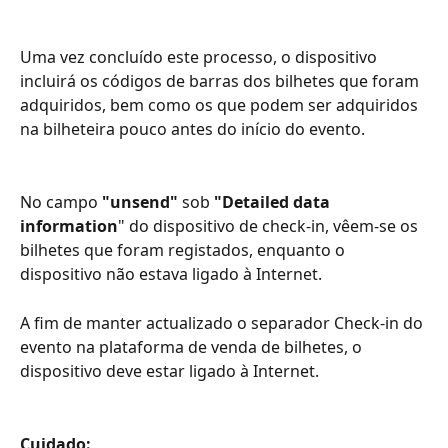
Uma vez concluído este processo, o dispositivo 
incluirá os códigos de barras dos bilhetes que foram 
adquiridos, bem como os que podem ser adquiridos 
na bilheteira pouco antes do início do evento.
No campo
 "unsend"
 sob 
"Detailed data 
information
" do dispositivo de check-in, vêem-se os 
bilhetes que foram registados, enquanto o 
dispositivo não estava ligado à Internet. 
A fim de manter actualizado o separador Check-in do 
evento na plataforma de venda de bilhetes, o 
dispositivo deve estar ligado à Internet.
Cuidado: