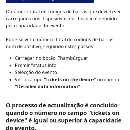
O número total de códigos de barras que devem ser 
carregados nos dispositivos de check-in é definido 
pela capacidade do evento.
Pode-se ver o número total de códigos de barras 
num dispositivo, seguindo estes passos:
Carregar no botão  "hambúrguer,"
Premir "status info"
Selecção do evento
Ver o campo 
"tickets on the device"
 no campo 
"Detailed data information".
O processo de actualização é concluído 
quando o número no campo 
"tickets on 
device"
 é igual ou superior à capacidade 
do evento.