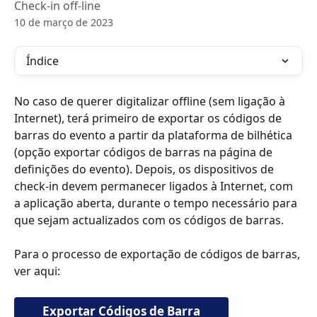
Check-in off-line
10 de março de 2023
Índice
No caso de querer digitalizar offline (sem ligação à 
Internet), terá primeiro de exportar os códigos de 
barras do evento a partir da plataforma de bilhética 
(opção exportar códigos de barras na página de 
definições do evento). Depois, os dispositivos de 
check-in devem permanecer ligados à Internet, com 
a aplicação aberta, durante o tempo necessário para 
que sejam actualizados com os códigos de barras.
Para o processo de exportação de códigos de barras, 
ver aqui:
Exportar Códigos de Barra