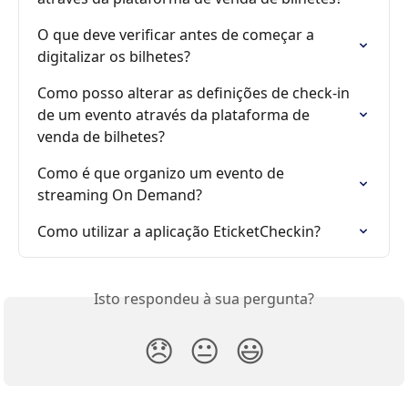
O que deve verificar antes de começar a 
digitalizar os bilhetes?
Como posso alterar as definições de check-in 
de um evento através da plataforma de 
venda de bilhetes?
Como é que organizo um evento de 
streaming On Demand?
Como utilizar a aplicação EticketCheckin?
Isto respondeu à sua pergunta?
😞
😐
😃