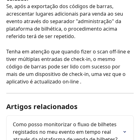
Se, após a exportação dos códigos de barras, 
acrescentar lugares adicionais para venda ao seu 
evento através do separador "administração" da 
plataforma de bilhética, o procedimento acima 
referido terá de ser repetido.
Tenha em atenção que quando fizer o scan off-line e 
tiver múltiplas entradas de check-in, o mesmo 
código de barras pode ser lido com sucesso por 
mais de um dispositivo de check-in, uma vez que o 
aplicativo é actualizado on-line .
Artigos relacionados
Como posso monitorizar o fluxo de bilhetes 
registados no meu evento em tempo real 
através da plataforma de venda de bilhetes?