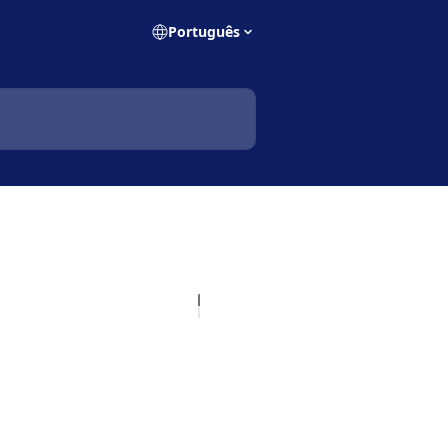
Português