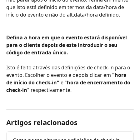
que isto está definido em termos da data/hora de 
início do evento e não do alt.data/hora definido.
Defina a hora em que o evento estará disponível 
para o cliente depois de este introduzir o seu 
código de entrada único. 
Isto é feito através das definições de check-in para o 
evento. Escolher o evento e depois clicar em
 "hora 
de início do check-in" 
e "
hora de encerramento do 
check-in
" respectivamente. 
Artigos relacionados