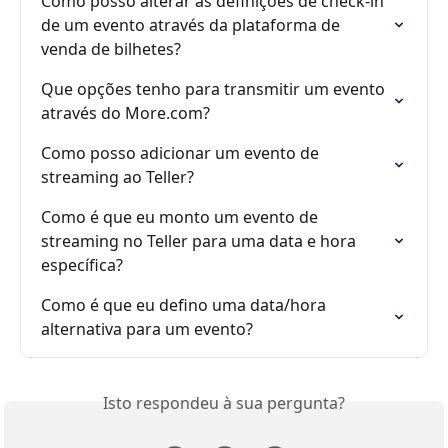
Como posso alterar as definições de check-in 
de um evento através da plataforma de 
venda de bilhetes?
Que opções tenho para transmitir um evento 
através do More.com?
Como posso adicionar um evento de 
streaming ao Teller?
Como é que eu monto um evento de 
streaming no Teller para uma data e hora 
específica?
Como é que eu defino uma data/hora 
alternativa para um evento?
Isto respondeu à sua pergunta?