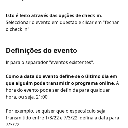
Isto é feito através das opções de check-in.
Seleccionar o evento em questão e clicar em "fechar 
o check in".
Definições do evento 
Ir para o separador "eventos existentes".
Como a data do evento define-se o último dia em 
que alguém pode transmitir o programa online
. A 
hora do evento pode ser definida para qualquer 
hora, ou seja, 21:00. 
Por exemplo, se quiser que o espectáculo seja 
transmitido entre 1/3/22 e 7/3/22, defina a data para 
7/3/22. 