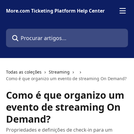
Ir para conteúdo principal
More.com Ticketing Platform Help Center
Procurar artigos...
Todas as coleções
Streaming
Como é que organizo um evento de streaming On Demand?
Como é que organizo um
evento de streaming On
Demand?
Propriedades e definições de check-in para um