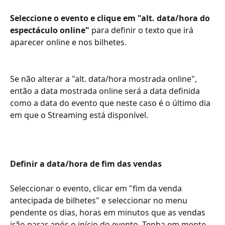
Seleccione o evento e clique em "alt. data/hora do 
espectáculo online"
 para definir o texto que irá 
aparecer online e nos bilhetes. 
Se não alterar a "alt. data/hora mostrada online", 
então a data mostrada online será a data definida 
como a data do evento que neste caso é o último dia 
em que o Streaming está disponível. 
Definir a data/hora de fim das vendas
Seleccionar o evento, clicar em "fim da venda 
antecipada de bilhetes" e seleccionar no menu 
pendente os dias, horas em minutos que as vendas 
irão parar após o início do evento. Tenha em mente 