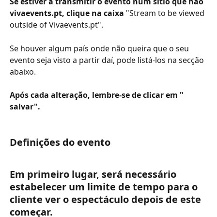
Se estiver a transmitir o evento num sítio que não 
vivaevents.pt, clique na caixa 
"Stream to be viewed 
outside of Vivaevents.pt".
Se houver algum país onde não queira que o seu 
evento seja visto a partir daí, pode listá-los na secção 
abaixo.
Após cada alteração, lembre-se de clicar em " 
salvar".
Definições do evento
Em primeiro lugar, será necessário 
estabelecer um limite de tempo para o 
cliente ver o espectáculo depois de este 
começar.