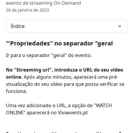
evento de streaming On Demand
26 de janeiro de 2023
Índice
"'Propriedades'' no separador "geral
Ir para o separador "geral" do evento.
No "Streaming url", introduza o URL do seu vídeo 
online.
 Após alguns minutos, aparecerá uma pré-
visualização do seu vídeo para que possa verificar se 
funciona.
Uma vez adicionado o URL, a opção de "WATCH 
ONLINE" aparecerá no Vivaevents.pt