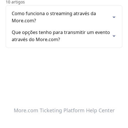
10 artigos
Como funciona o streaming através da
More.com?
Que opções tenho para transmitir um evento
através do More.com?
More.com Ticketing Platform Help Center