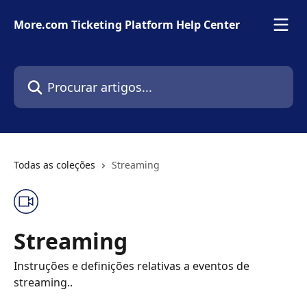
Ir para conteúdo principal
More.com Ticketing Platform Help Center
Procurar artigos...
Todas as coleções
Streaming
Streaming
Instruções e definições relativas a eventos de
streaming..