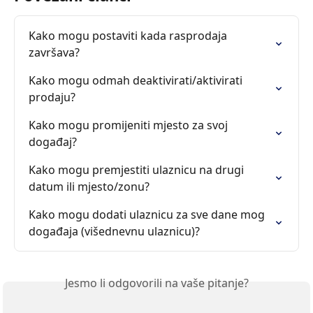
Kako mogu postaviti kada rasprodaja 
završava?
Kako mogu odmah deaktivirati/aktivirati 
prodaju?
Kako mogu promijeniti mjesto za svoj 
događaj?
Kako mogu premjestiti ulaznicu na drugi 
datum ili mjesto/zonu?
Kako mogu dodati ulaznicu za sve dane mog 
događaja (višednevnu ulaznicu)?
Jesmo li odgovorili na vaše pitanje?