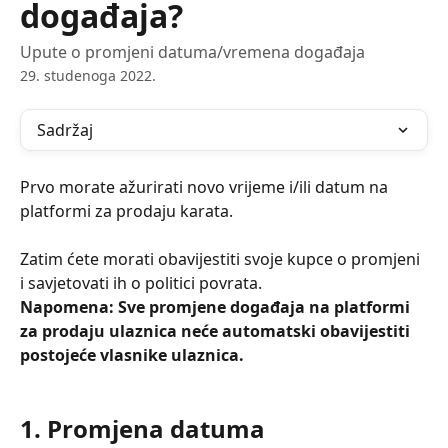
događaja?
Upute o promjeni datuma/vremena događaja
29. studenoga 2022.
Sadržaj
Prvo morate ažurirati novo vrijeme i/ili datum na 
platformi za prodaju karata.
Zatim ćete morati obavijestiti svoje kupce o promjeni 
i savjetovati ih o politici povrata.
Napomena: Sve promjene događaja na platformi 
za prodaju ulaznica neće automatski obavijestiti 
postojeće vlasnike ulaznica.
1. Promjena datuma