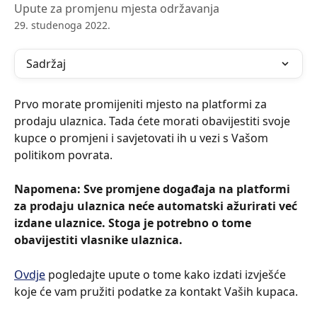
Upute za promjenu mjesta održavanja
29. studenoga 2022.
Sadržaj
Prvo morate promijeniti mjesto na platformi za 
prodaju ulaznica. Tada ćete morati obavijestiti svoje 
kupce o promjeni i savjetovati ih u vezi s Vašom 
politikom povrata.
Napomena: Sve promjene događaja na platformi 
za prodaju ulaznica neće automatski ažurirati već 
izdane ulaznice. Stoga je potrebno o tome 
obavijestiti vlasnike ulaznica.
Ovdje
 pogledajte upute o tome kako izdati izvješće 
koje će vam pružiti podatke za kontakt Vaših kupaca.