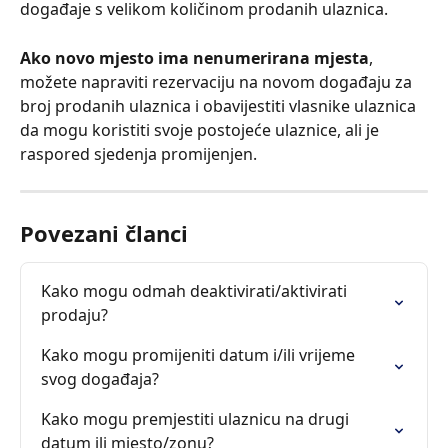
događaje s velikom količinom prodanih ulaznica.
Ako novo mjesto ima nenumerirana mjesta
, 
možete napraviti rezervaciju na novom događaju za 
broj prodanih ulaznica i obavijestiti vlasnike ulaznica 
da mogu koristiti svoje postojeće ulaznice, ali je 
raspored sjedenja promijenjen.
Povezani članci
Kako mogu odmah deaktivirati/aktivirati 
prodaju?
Kako mogu promijeniti datum i/ili vrijeme 
svog događaja?
Kako mogu premjestiti ulaznicu na drugi 
datum ili mjesto/zonu?