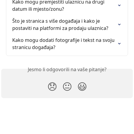
Kako mogu premjestiti ulaznicu na drugi 
datum ili mjesto/zonu?
Što je stranica s više događaja i kako je 
postaviti na platformi za prodaju ulaznica?
Kako mogu dodati fotografije i tekst na svoju 
stranicu događaja?
Jesmo li odgovorili na vaše pitanje?
😞
😐
😃