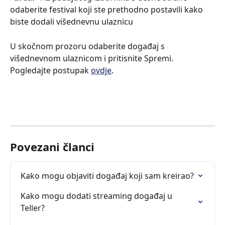
odaberite festival koji ste prethodno postavili kako 
biste dodali višednevnu ulaznicu
U skočnom prozoru odaberite događaj s 
višednevnom ulaznicom i pritisnite Spremi. 
Pogledajte postupak 
ovdje
.
Povezani članci
Kako mogu objaviti događaj koji sam kreirao?
Kako mogu dodati streaming događaj u 
Teller?