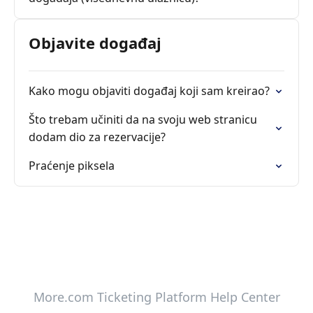
Objavite događaj
Kako mogu objaviti događaj koji sam kreirao?
Što trebam učiniti da na svoju web stranicu
dodam dio za rezervacije?
Praćenje piksela
More.com Ticketing Platform Help Center