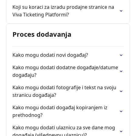
Koji su koraci za izradu prodajne stranice na
Viva Ticketing Platformi?
Proces dodavanja
Kako mogu dodati novi događaj?
Kako mogu dodati dodatne događaje/datume
događaju?
Kako mogu dodati fotografije i tekst na svoju
stranicu događaja?
Kako mogu dodati događaj kopiranjem iz
prethodnog?
Kako mogu dodati ulaznicu za sve dane mog
događaja (višednevnu ulaznicu)?