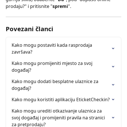
prodaju?" i pritisnite "
spremi
".
Povezani članci
Kako mogu postaviti kada rasprodaja 
završava?
Kako mogu promijeniti mjesto za svoj 
događaj?
Kako mogu dodati besplatne ulaznice za 
događaj?
Kako mogu koristiti aplikaciju EticketCheckin?
Kako mogu urediti otkazivanje ulaznica za 
svoj događaj i promijeniti pravila na stranici 
za pretprodaju?