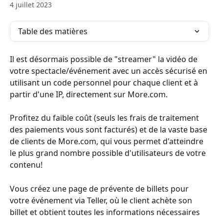
4 juillet 2023
Table des matières
Il est désormais possible de "streamer" la vidéo de 
votre spectacle/événement avec un accès sécurisé en 
utilisant un code personnel pour chaque client et à 
partir d'une IP, directement sur More.com.
Profitez du faible coût (seuls les frais de traitement 
des paiements vous sont facturés) et de la vaste base 
de clients de More.com, qui vous permet d'atteindre 
le plus grand nombre possible d'utilisateurs de votre 
contenu!
Vous créez une page de prévente de billets pour 
votre événement via Teller, où le client achète son 
billet et obtient toutes les informations nécessaires 