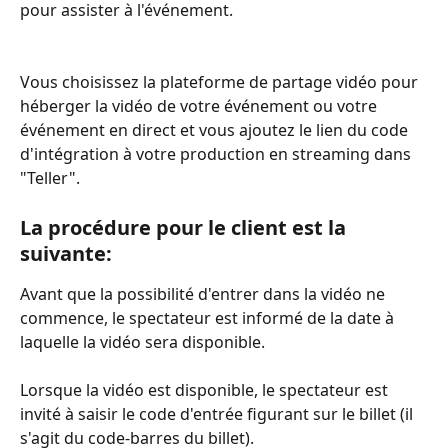
pour assister à l'événement.
Vous choisissez la plateforme de partage vidéo pour 
héberger la vidéo de votre événement ou votre 
événement en direct et vous ajoutez le lien du code 
d'intégration à votre production en streaming dans 
"Teller".
La procédure pour le client est la 
suivante:
Avant que la possibilité d'entrer dans la vidéo ne 
commence, le spectateur est informé de la date à 
laquelle la vidéo sera disponible. 
Lorsque la vidéo est disponible, le spectateur est 
invité à saisir le code d'entrée figurant sur le billet (il 
s'agit du code-barres du billet).