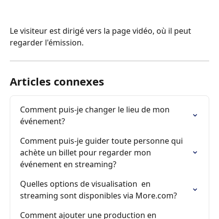
Le visiteur est dirigé vers la page vidéo, où il peut 
regarder l'émission.
Articles connexes
Comment puis-je changer le lieu de mon 
événement?
Comment puis-je guider toute personne qui 
achète un billet pour regarder mon 
événement en streaming?
Quelles options de visualisation  en 
streaming sont disponibles via More.com?
Comment ajouter une production en 