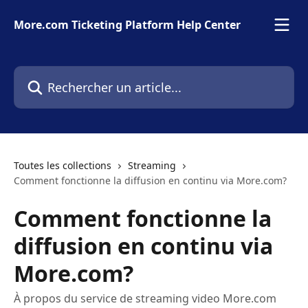
Passer au contenu principal
More.com Ticketing Platform Help Center
Rechercher un article...
Toutes les collections
Streaming
Comment fonctionne la diffusion en continu via More.com?
Comment fonctionne la
diffusion en continu via
More.com?
À propos du service de streaming video More.com