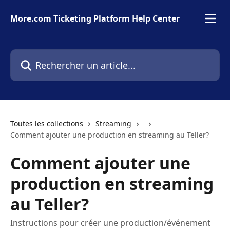
Passer au contenu principal
More.com Ticketing Platform Help Center
Rechercher un article...
Toutes les collections
Streaming
Comment ajouter une production en streaming au Teller?
Comment ajouter une
production en streaming
au Teller?
Instructions pour créer une production/événement