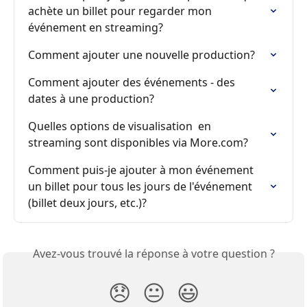
achète un billet pour regarder mon 
événement en streaming?
Comment ajouter une nouvelle production?
Comment ajouter des événements - des 
dates à une production?
Quelles options de visualisation  en 
streaming sont disponibles via More.com?
Comment puis-je ajouter à mon événement 
un billet pour tous les jours de l'événement 
(billet deux jours, etc.)?
Avez-vous trouvé la réponse à votre question ?
😞
😐
😃