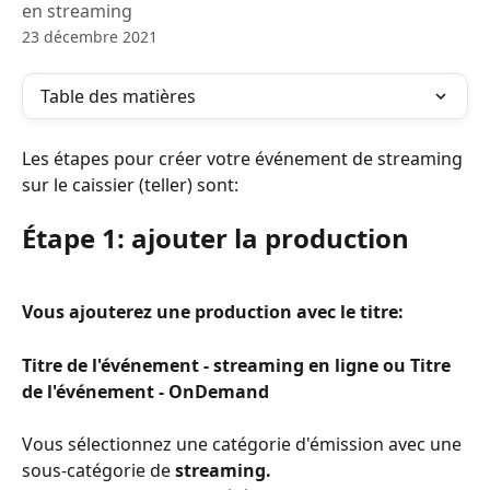
en streaming
23 décembre 2021
Table des matières
Les étapes pour créer votre événement de streaming 
sur le caissier (teller) sont:
Étape 1: ajouter la production
Vous ajouterez une production avec le titre:
Titre de l'événement - streaming en ligne ou Titre 
de l'événement - OnDemand
Vous sélectionnez une catégorie d'émission avec une 
sous-catégorie de
 streaming.