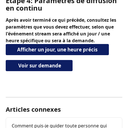
Étape 4: Paramètres de diffusion 
en continu
Après avoir terminé ce qui précède, consultez les 
paramètres que vous devez effectuer, selon que 
l'événement stream sera affiché un jour / une 
heure spécifique ou sera à la demande.
Afficher un jour, une heure précis
 Voir sur demande
Articles connexes
Comment puis-je guider toute personne qui 