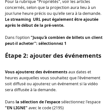
Pour la rubrique "Propriétés", voir les articles 
concernés, selon que la projection aura lieu à un 
jour/une heure précis ou qu'elle sera à la demande.
Le streaming  URL peut également être ajoutée 
après le début de la pré-vente.
Dans l'option 
"Jusqu'à combien de billets un client 
peut-il acheter": sélectionnez 1
Étape 2: ajouter des événements
Vous ajouterez des événements
 aux dates et 
heures auxquelles vous souhaitez que l'événement 
soit diffusé ou ajouterez un événement si la vidéo 
sera diffusée à la demande.
Dans 
la sélection de l'espace
 sélectionnez l'espace 
"EN LIGNE"
 avec le code (2195)