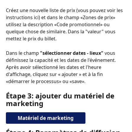
Créez une nouvelle liste de prix (vous pouvez voir les 
instructions ici) et dans le champ «Zones de prix» 
utilisez la description «Code promotionnel» ou 
quelque chose de similaire. Dans la "valeur" vous 
mettez le prix du billet.
Dans le champ 
"sélectionner dates - lieux"
 vous 
définissez la capacité et les dates de l'événement. 
Après avoir sélectionné les dates et l'heure 
d'affichage, cliquez sur « ajouter » et à la fin 
«démarrer le processus» ou «save».
Étape 3: ajouter du matériel de 
marketing
Matériel de marketing