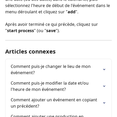
sélectionnez l'heure de début de l'événement dans le 
menu déroulant et cliquez sur "
add
".
Après avoir terminé ce qui précède, cliquez sur 
"
start process
" (ou "
save
").
Articles connexes
Comment puis-je changer le lieu de mon 
événement?
Comment puis-je modifier la date et/ou 
l'heure de mon événement?
Comment ajouter un événement en copiant 
un précédent?
Comment ajouter une production en 