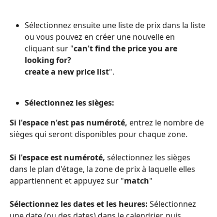
Sélectionnez ensuite une liste de prix dans la liste 
ou vous pouvez en créer une nouvelle en 
cliquant sur "
can't find the price you are 
looking for?
create a new price list
".
Sélectionnez les sièges:
Si l'espace n'est pas numéroté, 
entrez le nombre de 
sièges qui seront disponibles pour chaque zone.
Si l'espace est numéroté,
 sélectionnez les sièges 
dans le plan d'étage, la zone de prix à laquelle elles 
appartiennent et appuyez sur "
match
"
Sélectionnez les dates et les heures:
 Sélectionnez 
une date (ou des dates) dans le calendrier, puis 