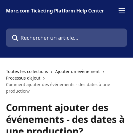
Passer au contenu principal
More.com Ticketing Platform Help Center
Rechercher un article...
Toutes les collections
Ajouter un évènement
Processus d'ajout
Comment ajouter des événements - des dates à une
production?
Comment ajouter des
événements - des dates à
une production?