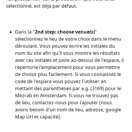
sélectionné, est déjà par défaut.
Dans la "
2nd step: choose venue(s)
" 
sélectionnez le lieu de votre choix dans le menu 
déroulant. Vous pouvez écrire les initiales du 
nom du site afin qu'il vous montre les résultats 
avec ces initiales et juste au-dessus de l'espace, il 
répertorie l'emplacement pour vous permettre 
de choisir plus facilement. Si vous connaissez le 
code de l'espace vous pouvez l'utiliser en 
mettant des parenthèses par e.g. (3169) pour le 
Mezrab en Amsterdam. Si vous ne trouvez pas 
de lieu, contactez-nous pour l'ajouter (nous 
avons besoin d'un nom de lieu, adresse, google 
Map Url et capacité).