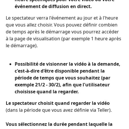
événement de diffusion en direct.
Le spectateur verra l'événement au jour et à l'heure 
que vous allez choisir. Vous pouvez définir combien 
de temps après le démarrage vous pourrez accéder 
à la page de visualisation (par exemple 1 heure après 
le démarrage).
Possibilité de visionner la vidéo à la demande, 
c'est-à-dire d'être disponible pendant la 
période de temps que vous souhaitez (par 
exemple 21/2 - 30/2), afin que l'utilisateur 
choisisse quand la regarder.
Le spectateur choisit quand regarder la vidéo 
(dans la période que vous avez définie via Teller).
Vous sélectionnez la durée pendant laquelle la 