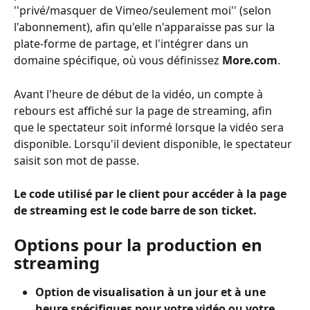
''privé/masquer de Vimeo/seulement moi'' (selon 
l'abonnement), afin qu'elle n'apparaisse pas sur la 
plate-forme de partage, et l'intégrer dans un 
domaine spécifique, où vous définissez 
More.com
.
Avant l'heure de début de la vidéo, un compte à 
rebours est affiché sur la page de streaming, afin 
que le spectateur soit informé lorsque la vidéo sera 
disponible. Lorsqu'il devient disponible, le spectateur 
saisit son mot de passe.
Le code utilisé par le client pour accéder à la page 
de streaming est le code barre de son ticket.
Options pour la production en 
streaming
Option de visualisation à un jour et à une 
heure spécifiques pour votre vidéo ou votre 