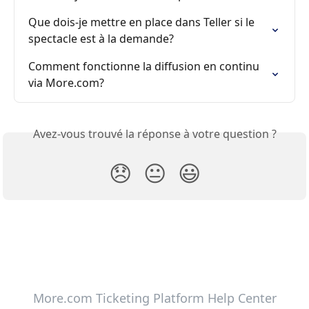
Que dois-je mettre en place dans Teller si le 
spectacle est à la demande?
Comment fonctionne la diffusion en continu 
via More.com?
Avez-vous trouvé la réponse à votre question ?
😞
😐
😃
More.com Ticketing Platform Help Center