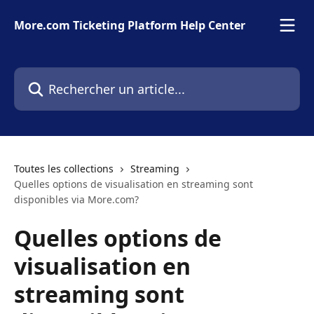
Passer au contenu principal
More.com Ticketing Platform Help Center
Rechercher un article...
Toutes les collections
Streaming
Quelles options de visualisation en streaming sont
disponibles via More.com?
Quelles options de
visualisation en
streaming sont