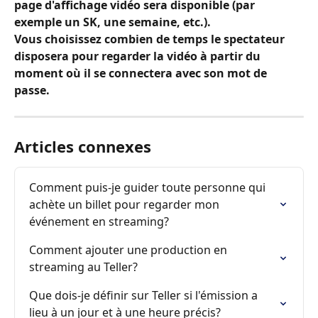
page d'affichage vidéo sera disponible (par 
exemple un SK, une semaine, etc.).
Vous choisissez combien de temps le spectateur 
disposera pour regarder la vidéo à partir du 
moment où il se connectera avec son mot de 
passe.
Articles connexes
Comment puis-je guider toute personne qui 
achète un billet pour regarder mon 
événement en streaming?
Comment ajouter une production en 
streaming au Teller?
Que dois-je définir sur Teller si l'émission a 
lieu à un jour et à une heure précis?