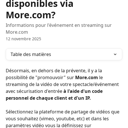
disponibles via
More.com?
Informations pour l'événement en streaming sur
More.com
12 novembre 2025
Table des matières
Désormais, en dehors de la prévente, il y a la 
possibilité de "promouvoir" sur 
More.com
 le 
streaming de la vidéo de votre spectacle/événement 
avec sécurisation d'entrée 
à l'aide d'un code 
personnel de chaque client et d'un IP.
Sélectionnez la plateforme de partage de vidéos que 
vous souhaitez (vimeo, youtube, etc) et dans les 
paramètres vidéo vous la définissez sur 