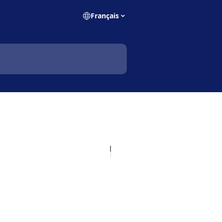
Français