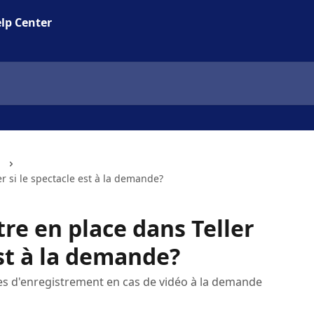
lp Center
r si le spectacle est à la demande?
re en place dans Teller
est à la demande?
es d'enregistrement en cas de vidéo à la demande