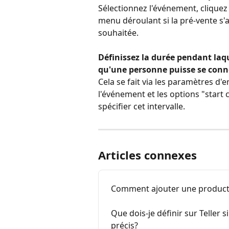
Sélectionnez l'événement, cliquez 
menu déroulant si la pré-vente s'a
souhaitée.
Définissez la durée pendant laqu
qu'une personne puisse se conn
Cela se fait via les paramètres d'
l'événement et les options "start
spécifier cet intervalle.
Articles connexes
Comment ajouter une producti
Que dois-je définir sur Teller s
précis?