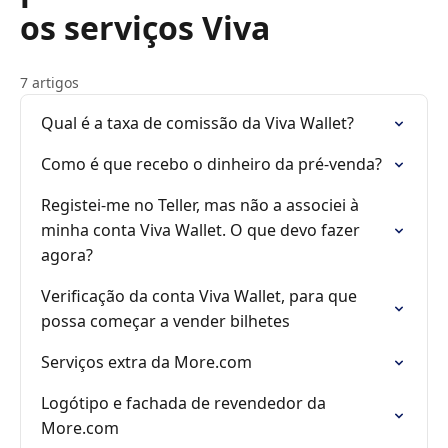
os serviços Viva
7 artigos
Qual é a taxa de comissão da Viva Wallet?
Como é que recebo o dinheiro da pré-venda?
Registei-me no Teller, mas não a associei à
minha conta Viva Wallet. O que devo fazer
agora?
Verificação da conta Viva Wallet, para que
possa começar a vender bilhetes
Serviços extra da More.com
Logótipo e fachada de revendedor da
More.com