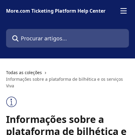
Ir para conteúdo principal
More.com Ticketing Platform Help Center
Procurar artigos...
Todas as coleções
Informações sobre a plataforma de bilhética e os serviços
Viva
Informações sobre a
plataforma de bilhética e