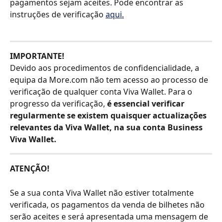
pagamentos sejam aceites. Pode encontrar as 
instruções de verificação 
aqui.
IMPORTANTE!
Devido aos procedimentos de confidencialidade, a 
equipa da More.com não tem acesso ao processo de 
verificação de qualquer conta Viva Wallet. Para o 
progresso da verificação, 
é essencial verificar 
regularmente se existem quaisquer actualizações 
relevantes da Viva Wallet, na sua conta Business 
Viva Wallet.
ATENÇÃO!
Se a sua conta Viva Wallet não estiver totalmente 
verificada, os pagamentos da venda de bilhetes não 
serão aceites e será apresentada uma mensagem de 