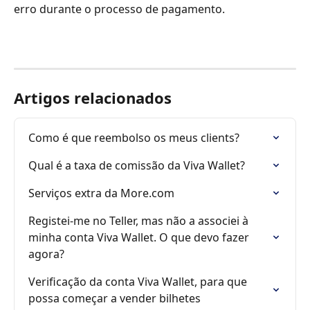
erro durante o processo de pagamento.
Artigos relacionados
Como é que reembolso os meus clients?
Qual é a taxa de comissão da Viva Wallet?
Serviços extra da More.com
Registei-me no Teller, mas não a associei à 
minha conta Viva Wallet. O que devo fazer 
agora?
Verificação da conta Viva Wallet, para que 
possa começar a vender bilhetes