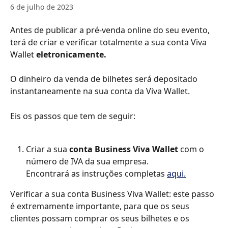
6 de julho de 2023
Antes de publicar a pré-venda online do seu evento, 
terá de criar e verificar totalmente a sua conta Viva 
Wallet
 eletronicamente.
O dinheiro da venda de bilhetes será depositado 
instantaneamente na sua conta da Viva Wallet.
Eis os passos que tem de seguir:
Criar a sua
 conta Business Viva Wallet
 com o 
número de IVA da sua empresa. 
Encontrará as instruções completas 
aqui.
Verificar a sua conta Business Viva Wallet: este passo 
é extremamente importante, para que os seus 
clientes possam comprar os seus bilhetes e os 