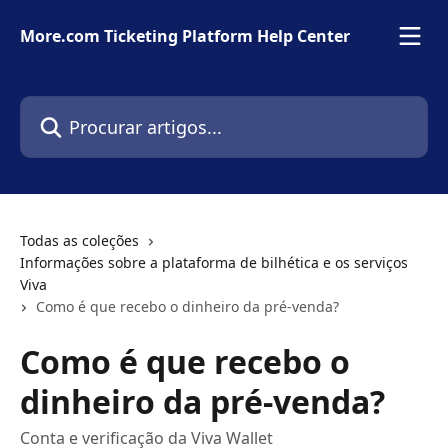
Ir para conteúdo principal
More.com Ticketing Platform Help Center
Procurar artigos...
Todas as coleções
Informações sobre a plataforma de bilhética e os serviços
Viva
Como é que recebo o dinheiro da pré-venda?
Como é que recebo o
dinheiro da pré-venda?
Conta e verificação da Viva Wallet