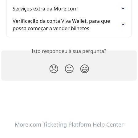
Serviços extra da More.com
Verificação da conta Viva Wallet, para que 
possa começar a vender bilhetes
Isto respondeu à sua pergunta?
😞
😐
😃
More.com Ticketing Platform Help Center