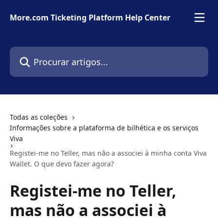
Ir para conteúdo principal
More.com Ticketing Platform Help Center
Procurar artigos...
Todas as coleções
Informações sobre a plataforma de bilhética e os serviços
Viva
Registei-me no Teller, mas não a associei à minha conta Viva
Wallet. O que devo fazer agora?
Registei-me no Teller,
mas não a associei à