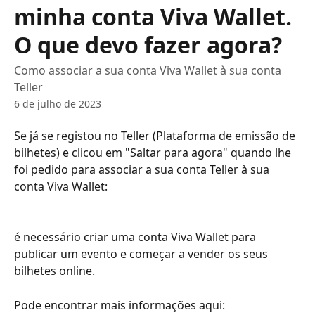
minha conta Viva Wallet.
O que devo fazer agora?
Como associar a sua conta Viva Wallet à sua conta
Teller
6 de julho de 2023
Se já se registou no Teller (Plataforma de emissão de 
bilhetes) e clicou em "Saltar para agora" quando lhe 
foi pedido para associar a sua conta Teller à sua 
conta Viva Wallet:
é necessário criar uma conta Viva Wallet para 
publicar um evento e começar a vender os seus 
bilhetes online.
Pode encontrar mais informações aqui: