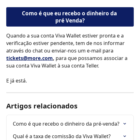
Como é que eu recebo o dinheiro da 
pré Venda?
Quando a sua conta Viva Wallet estiver pronta e a 
verificação estiver pendente, tem de nos informar 
através do chat ou enviar-nos um e-mail para
tickets@more.com
,
 para que possamos associar a 
sua conta Viva Wallet à sua conta Teller.
E já está.
Artigos relacionados
Como é que recebo o dinheiro da pré-venda?
Qual é a taxa de comissão da Viva Wallet?