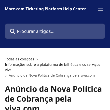
Ir para conteúdo principal
More.com Ticketing Platform Help Center
Procurar artigos...
Todas as coleções
Informações sobre a plataforma de bilhética e os serviços
Viva
Anúncio da Nova Política de Cobrança pela viva.com
Anúncio da Nova Política
de Cobrança pela
viva.com