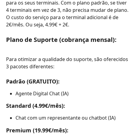
para os seus terminais. Com o plano padrão, se tiver 
4 terminais em vez de 3, não precisa mudar de plano. 
O custo do serviço para o terminal adicional é de 
2€/mês. Ou seja, 4.99€ + 2€.
Plano de Suporte (cobrança mensal): 
Para otimizar a qualidade do suporte, são oferecidos 
3 pacotes diferentes:
Padrão (GRATUITO):
Agente Digital Chat (IA)
Standard (4.99€/mês):
Chat com um representante ou chatbot (IA)
Premium (19.99€/mês):