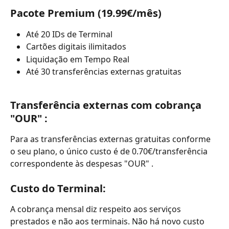
Pacote Premium (19.99€/mês)
Até 20 IDs de Terminal
Cartões digitais ilimitados
Liquidação em Tempo Real
Até 30 transferências externas gratuitas
Transferência externas com cobrança 
"OUR" : 
Para as transferências externas gratuitas conforme 
o seu plano, o único custo é de 0.70€/transferência 
correspondente às despesas "OUR" .
Custo do Terminal: 
A cobrança mensal diz respeito aos serviços 
prestados e não aos terminais. Não há novo custo 