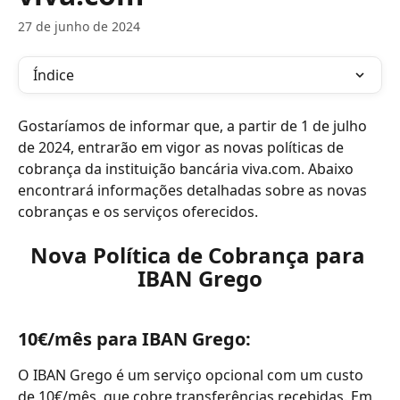
27 de junho de 2024
Índice
Gostaríamos de informar que, a partir de 1 de julho 
de 2024, entrarão em vigor as novas políticas de 
cobrança da instituição bancária viva.com. Abaixo 
encontrará informações detalhadas sobre as novas 
cobranças e os serviços oferecidos.
Nova Política de Cobrança para 
IBAN Grego
10€/mês para IBAN Grego: 
O IBAN Grego é um serviço opcional com um custo 
de 10€/mês, que cobre transferências recebidas. Em 