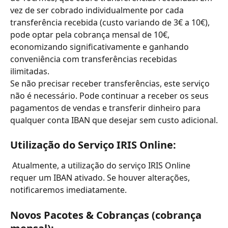
vez de ser cobrado individualmente por cada 
transferência recebida (custo variando de 3€ a 10€), 
pode optar pela cobrança mensal de 10€, 
economizando significativamente e ganhando 
conveniência com transferências recebidas 
ilimitadas.
Se não precisar receber transferências, este serviço 
não é necessário. Pode continuar a receber os seus 
pagamentos de vendas e transferir dinheiro para 
qualquer conta IBAN que desejar sem custo adicional.
Utilização do Serviço IRIS Online:
 Atualmente, a utilização do serviço IRIS Online 
requer um IBAN ativado. Se houver alterações, 
notificaremos imediatamente.
Novos Pacotes & Cobranças (cobrança 