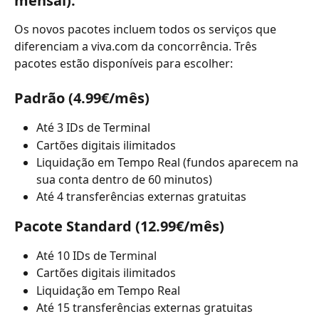
mensal): 
Os novos pacotes incluem todos os serviços que 
diferenciam a viva.com da concorrência. Três 
pacotes estão disponíveis para escolher:
Padrão (4.99€/mês)
Até 3 IDs de Terminal
Cartões digitais ilimitados
Liquidação em Tempo Real (fundos aparecem na 
sua conta dentro de 60 minutos)
Até 4 transferências externas gratuitas
Pacote Standard (12.99€/mês)
Até 10 IDs de Terminal
Cartões digitais ilimitados
Liquidação em Tempo Real
Até 15 transferências externas gratuitas