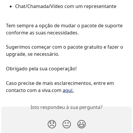
Chat/Chamada/Vídeo com um representante
Tem sempre a opção de mudar o pacote de suporte 
conforme as suas necessidades. 
Sugerimos começar com o pacote gratuito e fazer o 
upgrade, se necessário.
Obrigado pela sua cooperação!
Caso precise de mais esclarecimentos, entre em 
contacto com a viva.com 
aqui.
Isto respondeu à sua pergunta?
😞
😐
😃