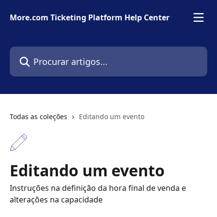
Ir para conteúdo principal
More.com Ticketing Platform Help Center
Procurar artigos...
Todas as coleções
Editando um evento
Editando um evento
Instruções na definição da hora final de venda e
alterações na capacidade