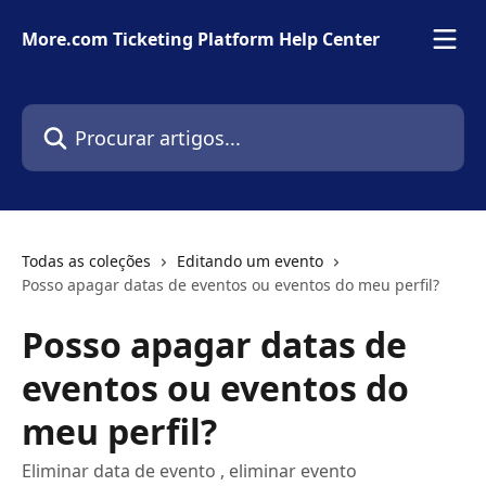
Ir para conteúdo principal
More.com Ticketing Platform Help Center
Procurar artigos...
Todas as coleções
Editando um evento
Posso apagar datas de eventos ou eventos do meu perfil?
Posso apagar datas de
eventos ou eventos do
meu perfil?
Eliminar data de evento , eliminar evento