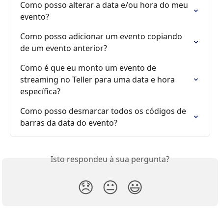
Como posso alterar a data e/ou hora do meu 
evento?
Como posso adicionar um evento copiando 
de um evento anterior?
Como é que eu monto um evento de 
streaming no Teller para uma data e hora 
específica?
Como posso desmarcar todos os códigos de 
barras da data do evento?
Isto respondeu à sua pergunta?
😞
😐
😃