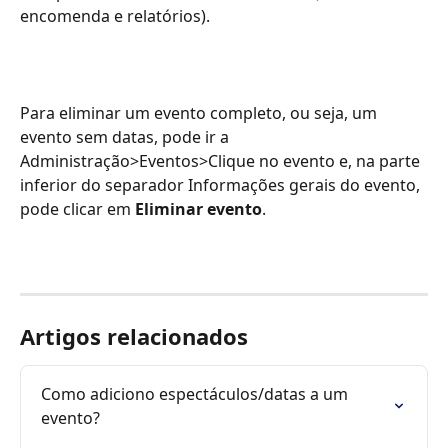
encomenda e relatórios).
Para eliminar um evento completo, ou seja, um 
evento sem datas, pode ir a 
Administração>Eventos>Clique no evento e, na parte 
inferior do separador Informações gerais do evento, 
pode clicar em 
Eliminar evento
.
Artigos relacionados
Como adiciono espectáculos/datas a um 
evento?