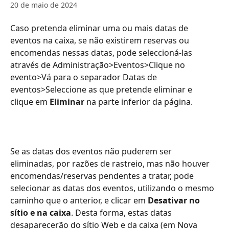
20 de maio de 2024
Caso pretenda eliminar uma ou mais datas de 
eventos na caixa, se não existirem reservas ou 
encomendas nessas datas, pode seleccioná-las 
através de Administração>Eventos>Clique no 
evento>Vá para o separador Datas de 
eventos>Seleccione as que pretende eliminar e 
clique em 
Eliminar
 na parte inferior da página.
Se as datas dos eventos não puderem ser 
eliminadas, por razões de rastreio, mas não houver 
encomendas/reservas pendentes a tratar, pode 
selecionar as datas dos eventos, utilizando o mesmo 
caminho que o anterior, e clicar em 
Desativar no 
sítio e na caixa
. Desta forma, estas datas 
desaparecerão do sítio Web e da caixa (em Nova 