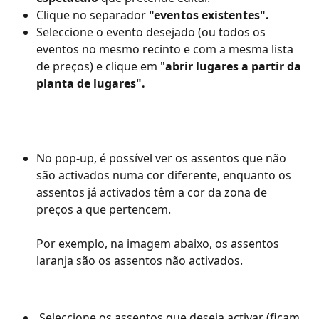
Clique no separador 
"eventos existentes".
Seleccione o evento desejado (ou todos os 
eventos no mesmo recinto e com a mesma lista 
de preços) e clique em "
abrir lugares a partir da 
planta de lugares".
No pop-up, é possível ver os assentos que não 
são activados numa cor diferente, enquanto os 
assentos já activados têm a cor da zona de 
preços a que pertencem.
Por exemplo, na imagem abaixo, os assentos 
laranja são os assentos não activados.
 Seleccione os assentos que deseja activar (ficam 