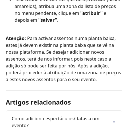
amarelos), atribua uma zona da lista de preços 
no menu pendente, clique em 
''atribuir''
 e 
depois em 
''salvar''.
Atenção: 
Para activar assentos numa planta baixa, 
estes já devem existir na planta baixa que se vê na 
nossa plataforma. Se desejar adicionar novos 
assentos, terá de nos informar, pois neste caso a 
adição só pode ser feita por nós. Após a adição, 
poderá proceder à atribuição de uma zona de preços 
a estes novos assentos para o seu evento.
Artigos relacionados
Como adiciono espectáculos/datas a um 
evento?