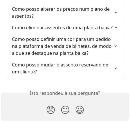
Como posso alterar os preços num plano de 
assentos?
Como eliminar assentos de uma planta baixa?
Como posso definir uma cor para um pedido 
na plataforma de venda de bilhetes, de modo 
a que se destaque na planta baixa?
Como posso mudar o assento reservado de 
um cliente?
Isto respondeu à sua pergunta?
😞
😐
😃