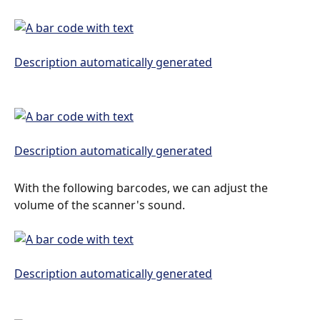
With the following barcodes, we can adjust the 
volume of the scanner's sound.