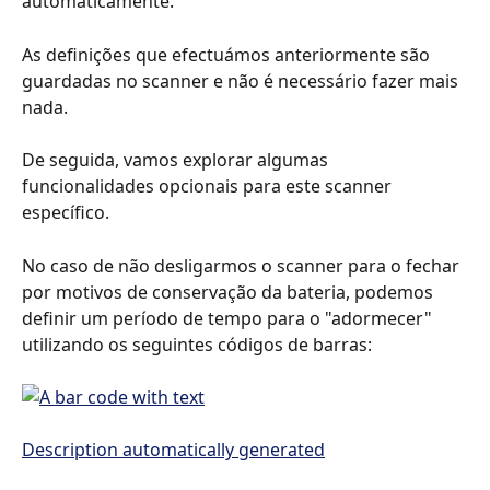
automaticamente.
As definições que efectuámos anteriormente são 
guardadas no scanner e não é necessário fazer mais 
nada.
De seguida, vamos explorar algumas 
funcionalidades opcionais para este scanner 
específico.
No caso de não desligarmos o scanner para o fechar 
por motivos de conservação da bateria, podemos 
definir um período de tempo para o "adormecer" 
utilizando os seguintes códigos de barras: