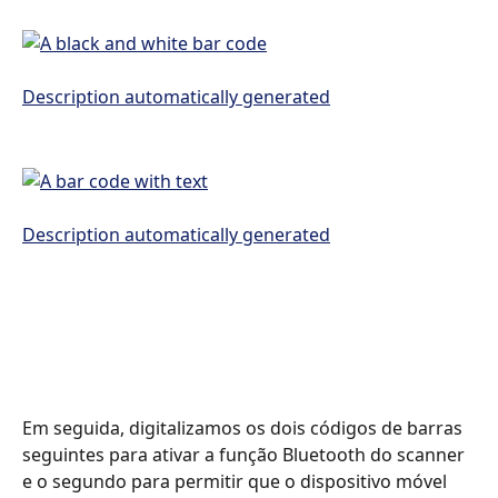
Em seguida, digitalizamos os dois códigos de barras 
seguintes para ativar a função Bluetooth do scanner 
e o segundo para permitir que o dispositivo móvel 