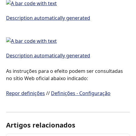
As instruções para o efeito podem ser consultadas 
no sítio Web oficial abaixo indicado:
Repor definições
 // 
Definições - Configuração
Artigos relacionados