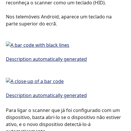
reconheça o scanner como um teclado (HID).
Nos telemóveis Android, aparece um teclado na 
parte superior do ecrã.
Para ligar o scanner que já foi configurado com um 
dispositivo, basta abri-lo se o dispositivo não estiver 
ativo, e o novo dispositivo detectá-lo-á 