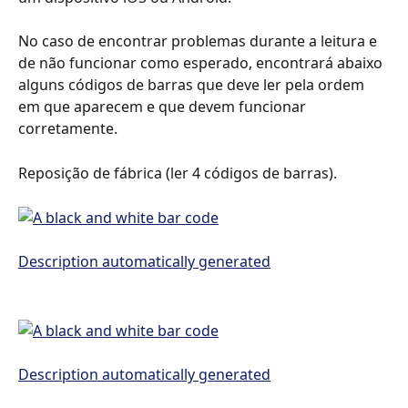
No caso de encontrar problemas durante a leitura e 
de não funcionar como esperado, encontrará abaixo 
alguns códigos de barras que deve ler pela ordem 
em que aparecem e que devem funcionar 
corretamente.
Reposição de fábrica (ler 4 códigos de barras).