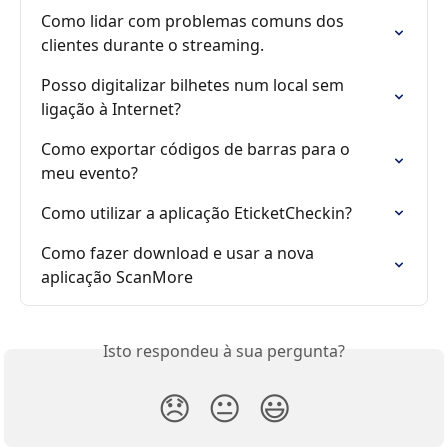
Como lidar com problemas comuns dos 
clientes durante o streaming.
Posso digitalizar bilhetes num local sem 
ligação à Internet?
Como exportar códigos de barras para o 
meu evento?
Como utilizar a aplicação EticketCheckin?
Como fazer download e usar a nova 
aplicação ScanMore
Isto respondeu à sua pergunta?
😞
😐
😃