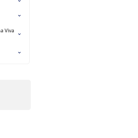
a Viva 