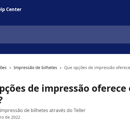
lp Center
ções
Impressão de bilhetes
Que opções de impressão oferece 
pções de impressão oferece 
?
mpressão de bilhetes através do Teller
ro de 2022