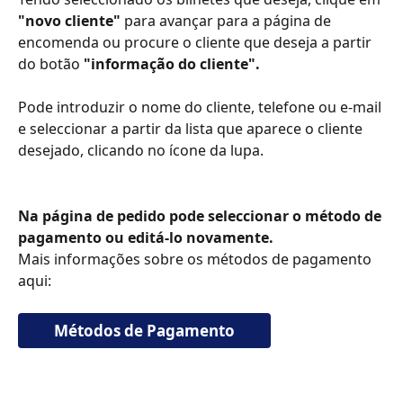
"novo cliente"
 para avançar para a página de 
encomenda ou procure o cliente que deseja a partir 
do botão 
"informação do cliente".
Pode introduzir o nome do cliente, telefone ou e-mail 
e seleccionar a partir da lista que aparece o cliente 
desejado, clicando no ícone da lupa. 
Na página de pedido pode seleccionar o método de 
pagamento ou editá-lo novamente. 
Mais informações sobre os métodos de pagamento 
aqui:
Métodos de Pagamento