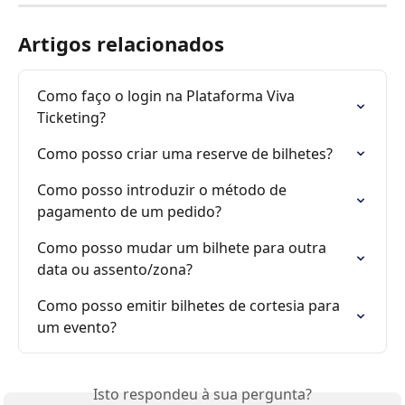
Artigos relacionados
Como faço o login na Plataforma Viva 
Ticketing?
Como posso criar uma reserve de bilhetes?
Como posso introduzir o método de 
pagamento de um pedido?
Como posso mudar um bilhete para outra 
data ou assento/zona?
Como posso emitir bilhetes de cortesia para 
um evento?
Isto respondeu à sua pergunta?