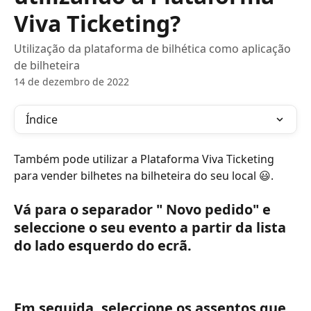
Viva Ticketing?
Utilização da plataforma de bilhética como aplicação
de bilheteira
14 de dezembro de 2022
Índice
Também pode utilizar a Plataforma Viva Ticketing 
para vender bilhetes na bilheteira do seu local 😃. 
Vá para o separador " Novo pedido" e 
seleccione o seu evento a partir da lista 
do lado esquerdo do ecrã. 
Em seguida, seleccione os assentos que 