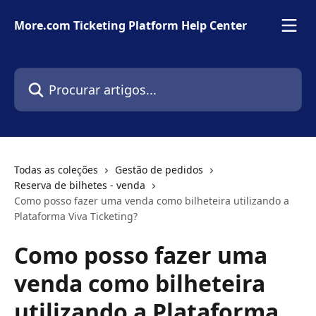
Ir para conteúdo principal
More.com Ticketing Platform Help Center
Procurar artigos...
Todas as coleções
Gestão de pedidos
Reserva de bilhetes - venda
Como posso fazer uma venda como bilheteira utilizando a
Plataforma Viva Ticketing?
Como posso fazer uma
venda como bilheteira
utilizando a Plataforma