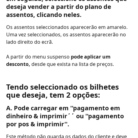
deseja vender a partir do plano de 
assentos, clicando neles.  
Os assentos seleccionados aparecerão em amarelo. 
Uma vez seleccionados, os assentos aparecerão no 
lado direito do ecrã. 
A partir do menu suspenso 
pode aplicar um 
desconto, 
desde que exista na lista de preços.
Tendo seleccionado os bilhetes 
que deseja, tem 2 opções:
A. Pode carregar em ''pagamento em 
dinheiro & imprimir΄΄ ou ''pagamento 
por pos & imprimir''.
Este método não guarda os dados do cliente e deve 