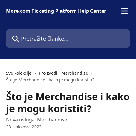
Prijeđite na glavni sadržaj
More.com Ticketing Platform Help Center
Pretražite članke...
Sve kolekcije
Proizvodi - Merchandise
Što je Merchandise i kako je mogu koristiti?
Što je Merchandise i kako
je mogu koristiti?
Nova usluga: Merchandise
23. kolovoza 2023.