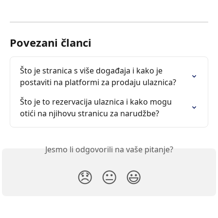
Povezani članci
Što je stranica s više događaja i kako je 
postaviti na platformi za prodaju ulaznica?
Što je to rezervacija ulaznica i kako mogu 
otići na njihovu stranicu za narudžbe?
Jesmo li odgovorili na vaše pitanje?
😞
😐
😃