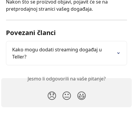
Nakon što se proizvod objavi, pojavit će se na 
pretprodajnoj stranici vašeg događaja.
Povezani članci
Kako mogu dodati streaming događaj u 
Teller?
Jesmo li odgovorili na vaše pitanje?
😞
😐
😃