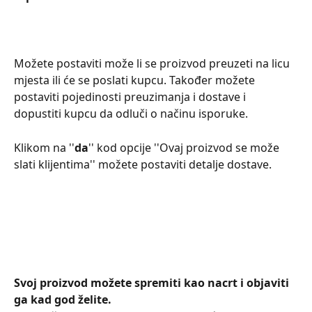
Možete postaviti može li se proizvod preuzeti na licu 
mjesta ili će se poslati kupcu. Također možete 
postaviti pojedinosti preuzimanja i dostave i 
dopustiti kupcu da odluči o načinu isporuke.
Klikom na ''
da
'' kod opcije ''Ovaj proizvod se može 
slati klijentima'' možete postaviti detalje dostave.
Svoj proizvod možete spremiti kao nacrt i objaviti 
ga kad god želite.