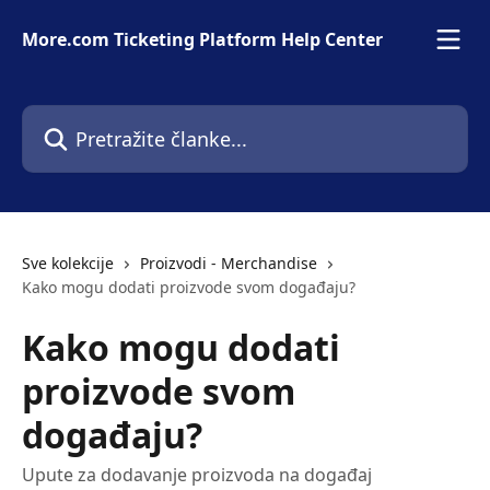
Prijeđite na glavni sadržaj
More.com Ticketing Platform Help Center
Pretražite članke...
Sve kolekcije
Proizvodi - Merchandise
Kako mogu dodati proizvode svom događaju?
Kako mogu dodati
proizvode svom
događaju?
Upute za dodavanje proizvoda na događaj