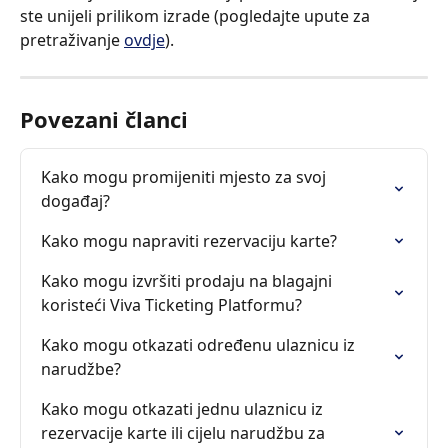
ste unijeli prilikom izrade (pogledajte upute za 
pretraživanje 
ovdje
).
Povezani članci
Kako mogu promijeniti mjesto za svoj 
događaj?
Kako mogu napraviti rezervaciju karte?
Kako mogu izvršiti prodaju na blagajni 
koristeći Viva Ticketing Platformu?
Kako mogu otkazati određenu ulaznicu iz 
narudžbe?
Kako mogu otkazati jednu ulaznicu iz 
rezervacije karte ili cijelu narudžbu za 