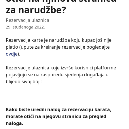
za narudžbe?
Rezervacija ulaznica
29. studenoga 2022.
Rezervacija karte je narudžba koju kupac još nije 
platio (upute za kreiranje rezervacije pogledajte 
ovdje
).
Rezervacije ulaznica koje izvrše korisnici platforme 
pojavljuju se na rasporedu sjedenja događaja u 
blijedo sivoj boji:
Kako biste uredili nalog za rezervaciju karata, 
morate otići na njegovu stranicu za pregled 
naloga.