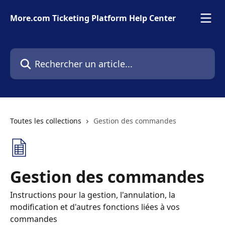
Passer au contenu principal
More.com Ticketing Platform Help Center
Rechercher un article...
Toutes les collections
Gestion des commandes
Gestion des commandes
Instructions pour la gestion, l'annulation, la
modification et d'autres fonctions liées à vos
commandes