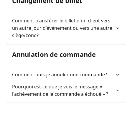
Changement de billet
Comment transférer le billet d'un client vers
un autre jour d'événement ou vers une autre
siège/zone?
Annulation de commande
Comment puis-je annuler une commande?
Pourquoi est-ce que je vois le message «
l'achèvement de la commande a échoué » ?