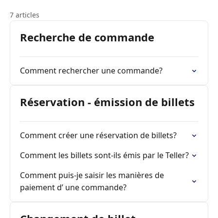
7 articles
Recherche de commande
Comment rechercher une commande?
Réservation - émission de billets
Comment créer une réservation de billets?
Comment les billets sont-ils émis par le Teller?
Comment puis-je saisir les manières de
paiement d’ une commande?