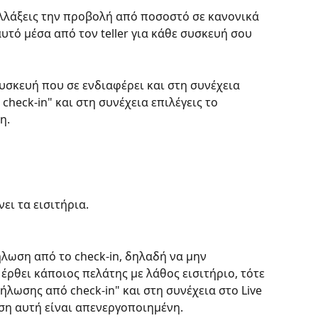
λλάξεις την προβολή από ποσοστό σε κανονικά 
αυτό μέσα από τον teller για κάθε συσκευή σου 
 συσκευή που σε ενδιαφέρει και στη συνέχεια 
eck-in" και στη συνέχεια επιλέγεις το 
η.
ει τα εισιτήρια.
ήλωση από το check-in, δηλαδή να μην 
 έρθει κάποιος πελάτης με λάθος εισιτήριο, τότε 
λωσης από check-in" και στη συνέχεια στο Live 
ση αυτή είναι απενεργοποιημένη.