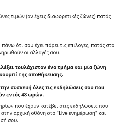
ώνες τιμών (αν έχεις διαφορετικές ζώνες) πατάς 
πάνω ότι σου έχει πάρει τις επιλογές, πατάς στο 
ληρωθούν οι αλλαγές σου.
ιλέξει τουλάχιστον ένα τμήμα και μία ζώνη 
 κουμπί της αποθήκευσης.
στην συσκευή όλες τις εκδηλώσεις σου που 
ύν 
εντός 48 ωρών
.
τηρίων που έχουν κατέβει στις εκδηλώσεις που 
 στην αρχική οθόνη στο "Live ενημέρωση" και 
ωσή σου.