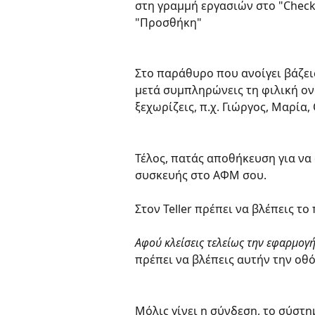
στη γραμμή εργασιών στο "Check
"Προσθήκη"
Στο παράθυρο που ανοίγει βάζεις
μετά συμπληρώνεις τη φιλική ονο
ξεχωρίζεις, π.χ. Γιώργος, Μαρία,
Τέλος, πατάς αποθήκευση για να
συσκευής στο ΑΦΜ σου.
Στον Teller πρέπει να βλέπεις τ
Αφού κλείσεις τελείως την εφαρμογή
πρέπει να βλέπεις αυτήν την οθό
Μόλις γίνει η σύνδεση, το σύστημ