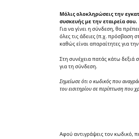
Μόλις ολοκληρώσεις την εγκατά
συσκευής με την εταιρεία σου. 
Για να γίνει η σύνδεση, θα πρέπε
όλες τις άδειες (π.χ. πρόσβαση 
καθώς είναι απαραίτητες για την
Στη συνέχεια πατάς κάτω δεξιά στ
για τη σύνδεση.
Σημείωσε ότι ο κωδικός που αναγράφ
του εισιτηρίου σε περίπτωση που χρ
Αφού αντιγράψεις τον κωδικό, πας