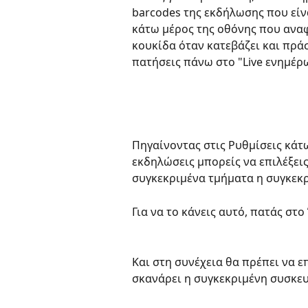
barcodes της εκδήλωσης που είνα
κάτω μέρος της οθόνης που αναφ
κουκίδα όταν κατεβάζει και πράσ
πατήσεις πάνω στο "Live ενημέρω
Πηγαίνοντας στις Ρυθμίσεις κάτω
εκδηλώσεις μπορείς να επιλέξεις
συγκεκριμένα τμήματα η συγκεκρ
Για να το κάνεις αυτό, πατάς στ
Και στη συνέχεια θα πρέπει να ε
σκανάρει η συγκεκριμένη συσκευ