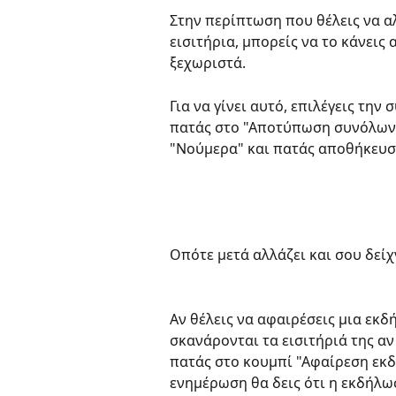
Στην περίπτωση που θέλεις να α
εισιτήρια, μπορείς να το κάνεις 
ξεχωριστά.
Για να γίνει αυτό, επιλέγεις την
πατάς στο "Αποτύπωση συνόλων ch
"Νούμερα" και πατάς αποθήκευσ
Οπότε μετά αλλάζει και σου δείχν
Αν θέλεις να αφαιρέσεις μια εκδ
σκανάρονται τα εισιτήριά της αν
πατάς στο κουμπί "Αφαίρεση εκδή
ενημέρωση θα δεις ότι η εκδήλω