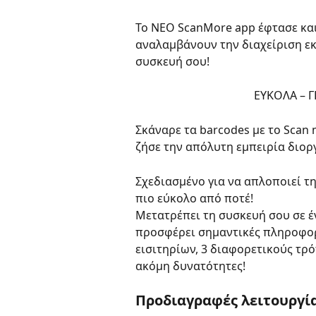
Το ΝΕΟ ScanMore app έφτασε και 
αναλαμβάνουν την διαχείριση εκ
συσκευή σου!
                         
Σκάναρε τα barcodes με το Scan 
ζήσε την απόλυτη εμπειρία διορ
Σχεδιασμένο για να απλοποιεί τη
πιο εύκολο από ποτέ! 
Μετατρέπει τη συσκευή σου σε έ
προσφέρει σημαντικές πληροφορίε
εισιτηρίων, 3 διαφορετικούς τρό
ακόμη δυνατότητες!
Προδιαγραφές λειτουργία