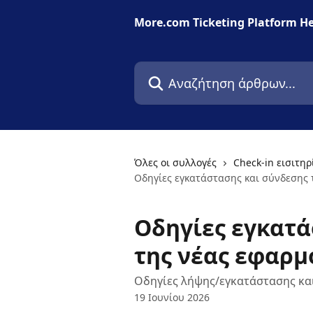
Mετάβαση στο κύριο περιεχόμενο
More.com Ticketing Platform He
Αναζήτηση άρθρων...
Όλες οι συλλογές
Check-in εισιτη
Οδηγίες εγκατάστασης και σύνδεσης
Οδηγίες εγκατά
της νέας εφαρμ
Οδηγίες λήψης/εγκατάστασης και
19 Ιουνίου 2026