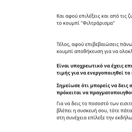
Και αφού επιλέξεις και από τις ζ
το κουμπί "Φιλτράρισμα"
Τέλος, αφού επιβεβαιώσεις πάνω 
κουμπί αποθήκευση για να ολοκ
Είναι υποχρεωτικό να έχεις επ
τιμής για να ενεργοποιηθεί το
Σημείωσε ότι μπορείς να δεις 
πρόκειται να πραγματοποιηθο
Για να δεις το ποσοστό των εισι
βλέπει η συσκευή σου, τότε πάτα
στη συνέχεια επίλεξε την εκδήλ