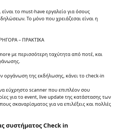
είναι το must-have εργαλείο για όσους 
δηλώσεων. Το μόνο που χρειάζεσαι είναι η 
                 ΕΥΚΟΛΑ – ΓΡΗΓΟΡΑ – ΠΡΑΚΤΙΚΑ
more με περισσότερη ταχύτητα από ποτέ, και 
γάνωσης.
ν οργάνωση της εκδήλωσης, κάνει το check-in 
να εύχρηστο scanner που επιπλέον σου 
ς για το event, live update της κατάστασης των 
πους σκαναρίσματος για να επιλέξεις και πολλές 
ς συστήματος Check in