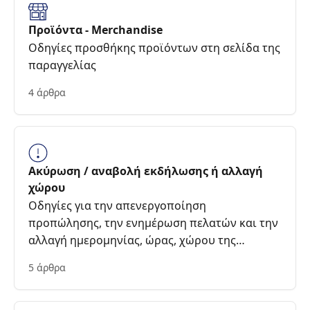
Προϊόντα - Merchandise
Οδηγίες προσθήκης προϊόντων στη σελίδα της
παραγγελίας
4 άρθρα
Ακύρωση / αναβολή εκδήλωσης ή αλλαγή
χώρου
Οδηγίες για την απενεργοποίηση
προπώλησης, την ενημέρωση πελατών και την
αλλαγή ημερομηνίας, ώρας, χώρου της
εκδήλωσης
5 άρθρα