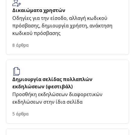
Δικαιώματα χρηστών
Οδηγίες για την είσοδο, αλλαγή κωδικού
πρόσβασης, δημιουργία χρήστη, ανάκτηση
κωδικού πρόσβασης
8 άρθρα
Δημιουργία σελίδας πολλαπλών
εκδηλώσεων (φεστιβάλ)
Προσθήκη εκδηλώσεων διαφορετικών
εκδηλώσεων στην ίδια σελίδα
5 άρθρα