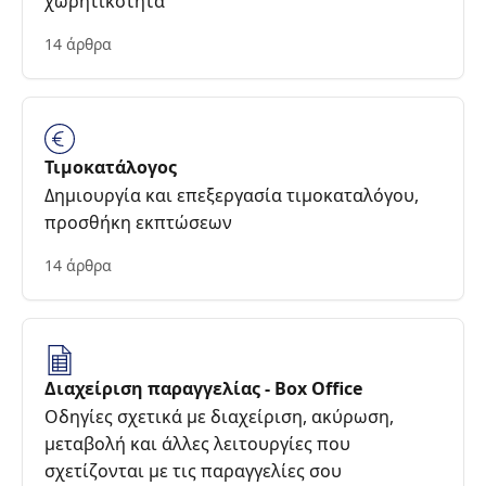
χωρητικότητα
14 άρθρα
Τιμοκατάλογος
Δημιουργία και επεξεργασία τιμοκαταλόγου,
προσθήκη εκπτώσεων
14 άρθρα
Διαχείριση παραγγελίας - Box Office
Οδηγίες σχετικά με διαχείριση, ακύρωση,
μεταβολή και άλλες λειτουργίες που
σχετίζονται με τις παραγγελίες σου