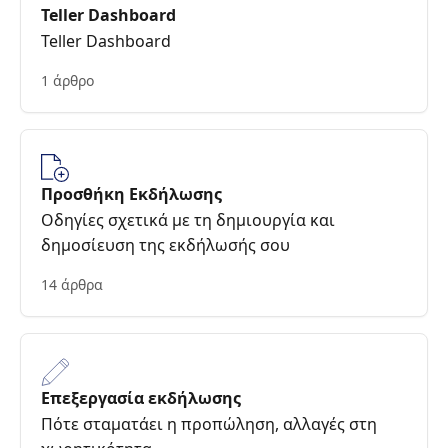
Teller Dashboard
Teller Dashboard
1 άρθρο
Προσθήκη Εκδήλωσης
Οδηγίες σχετικά με τη δημιουργία και
δημοσίευση της εκδήλωσής σου
14 άρθρα
Επεξεργασία εκδήλωσης
Πότε σταματάει η προπώληση, αλλαγές στη