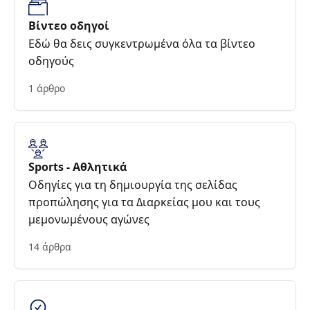
Βίντεο οδηγοί
Εδώ θα δεις συγκεντρωμένα όλα τα βίντεο
οδηγούς
1 άρθρο
Sports - Αθλητικά
Οδηγίες για τη δημιουργία της σελίδας
προπώλησης για τα Διαρκείας μου και τους
μεμονωμένους αγώνες
14 άρθρα