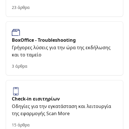
23 άρθρα
BoxOffice - Troubleshooting
Γρήγορες λύσεις για την ώρα της εκδήλωσης
και το ταμείο
3 άρθρα
Check-in εισιτηρίων
Οδηγίες για την εγκατάσταση και λειτουργία
της εφαρμογής Scan More
15 άρθρα