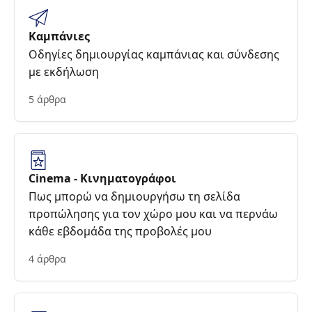
Καμπάνιες
Οδηγίες δημιουργίας καμπάνιας και σύνδεσης
με εκδήλωση
5 άρθρα
Cinema - Κινηματογράφοι
Πως μπορώ να δημιουργήσω τη σελίδα
προπώλησης για τον χώρο μου και να περνάω
κάθε εβδομάδα της προβολές μου
4 άρθρα