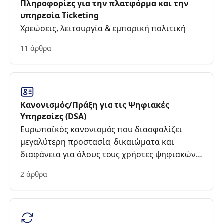
Πληροφορίες για την πλατφόρμα και την
υπηρεσία Ticketing
Χρεώσεις, λειτουργία & εμπορική πολιτική
11 άρθρα
Κανονισμός/Πράξη για τις Ψηφιακές
Υπηρεσίες (DSA)
Ευρωπαϊκός κανονισμός που διασφαλίζει
μεγαλύτερη προστασία, δικαιώματα και
διαφάνεια για όλους τους χρήστες ψηφιακών
υπηρεσιών.
2 άρθρα