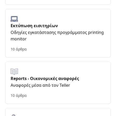
Εκτύπωση εισιτηρίων
Οδηγίες εγκατάστασης προγράμματος printing
monitor
10 άρθρα
Reports - Οικονομικές αναφορές
Αναφορές μέσα από τον Teller
10 άρθρα