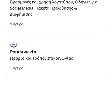
Εφαρμογές και χρήση λογοτύπου, Οδηγίες για
Social Media, Πακέτα Προώθησης &
Διαφήμισης
9 άρθρα
Επικοινωνία
Ωράριο και τρόποι επικοινωνίας
1 άρθρο