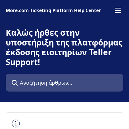
Mετάβαση στο κύριο περιεχόμενο
More.com Ticketing Platform Help Center
Καλώς ήρθες στην
υποστήριξη της πλατφόρμας
έκδοσης εισιτηρίων Teller
Support!
Αναζήτηση άρθρων...