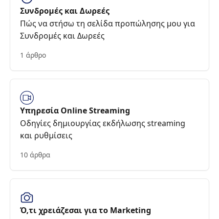
Συνδρομές και Δωρεές
Πώς να στήσω τη σελίδα προπώλησης μου για
Συνδρομές και Δωρεές
1 άρθρο
Υπηρεσία Online Streaming
Οδηγίες δημιουργίας εκδήλωσης streaming
και ρυθμίσεις
10 άρθρα
Ό,τι χρειάζεσαι για το Marketing