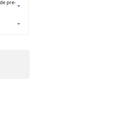
 de pre-