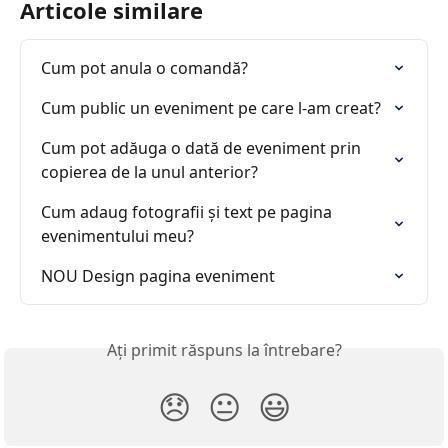
Articole similare
Cum pot anula o comandă?
Cum public un eveniment pe care l-am creat?
Cum pot adăuga o dată de eveniment prin 
copierea de la unul anterior?
Cum adaug fotografii și text pe pagina 
evenimentului meu?
NOU Design pagina eveniment
Ați primit răspuns la întrebare?
😞
😐
😃