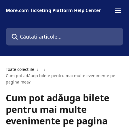
Direct la conținutul principal
More.com Ticketing Platform Help Center
Căutați articole...
Toate colecțiile
Cum pot adăuga bilete pentru mai multe evenimente pe
pagina mea?
Cum pot adăuga bilete
pentru mai multe
evenimente pe pagina