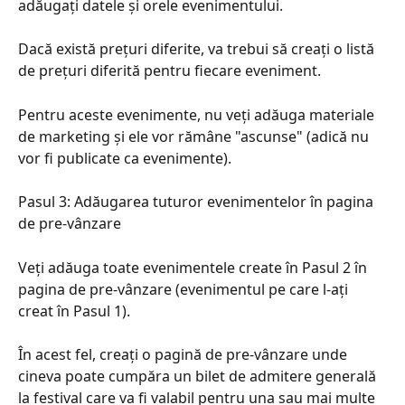
adăugați datele și orele evenimentului.
Dacă există prețuri diferite, va trebui să creați o listă 
de prețuri diferită pentru fiecare eveniment.
Pentru aceste evenimente, nu veți adăuga materiale 
de marketing și ele vor rămâne "ascunse" (adică nu 
vor fi publicate ca evenimente).
Pasul 3: Adăugarea tuturor evenimentelor în pagina 
de pre-vânzare
Veți adăuga toate evenimentele create în Pasul 2 în 
pagina de pre-vânzare (evenimentul pe care l-ați 
creat în Pasul 1).
În acest fel, creați o pagină de pre-vânzare unde 
cineva poate cumpăra un bilet de admitere generală 
la festival care va fi valabil pentru una sau mai multe 