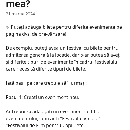
mea?
21 martie 2024
✨ Puteți adăuga bilete pentru diferite evenimente pe 
pagina dvs. de pre-vânzare!
De exemplu, puteți avea un festival cu bilete pentru 
admiterea generală la locație, dar s-ar putea să aveți 
și diferite tipuri de evenimente în cadrul festivalului 
care necesită diferite tipuri de bilete.
Iată pașii pe care trebuie să îi urmați:
Pasul 1: Creați un eveniment nou.
Ar trebui să adăugați un eveniment cu titlul 
evenimentului, cum ar fi "Festivalul Vinului", 
"Festivalul de Film pentru Copii" etc.