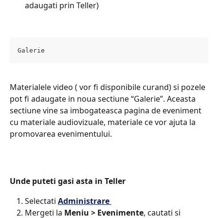
adaugati prin Teller)
Galerie
Materialele video ( vor fi disponibile curand) si pozele 
pot fi adaugate in noua sectiune “Galerie”. Aceasta 
sectiune vine sa imbogateasca pagina de eveniment 
cu materiale audiovizuale, materiale ce vor ajuta la 
promovarea evenimentului.
Unde puteti gasi asta in Teller​
Selectati 
Administrare 
Mergeti la 
Meniu > Evenimente
, cautati si 