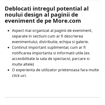
Deblocati intregul potential al 
noului design al paginii de 
eveniment de pe More.com
Aspect mai organizat al paginii de eveniment, 
separate in sectiuni cum ar fi descrierea 
evenimentului, distributie, echipa si galerie.
Continut important suplimentar, cum ar fi 
notificarea importanta si informatii utile (ex. 
accesibilitate la sala de spectacol, parcare si 
multe altele)
O experienta de utilizator prietenoasa fara multe 
click-uri.