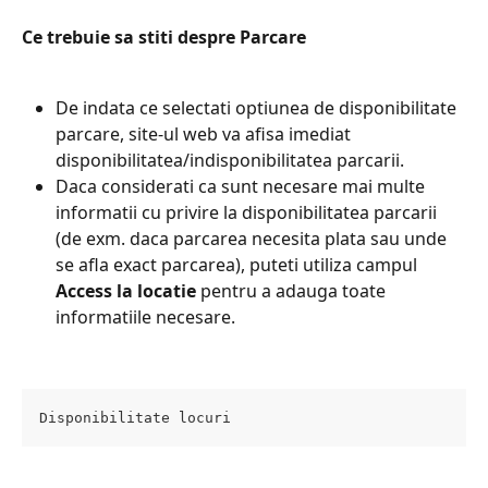
Ce trebuie sa stiti despre Parcare
De indata ce selectati optiunea de disponibilitate 
parcare, site-ul web va afisa imediat 
disponibilitatea/indisponibilitatea parcarii.
Daca considerati ca sunt necesare mai multe 
informatii cu privire la disponibilitatea parcarii 
(de exm. daca parcarea necesita plata sau unde 
se afla exact parcarea), puteti utiliza campul 
Access la locatie
 pentru a adauga toate 
informatiile necesare.
Disponibilitate locuri