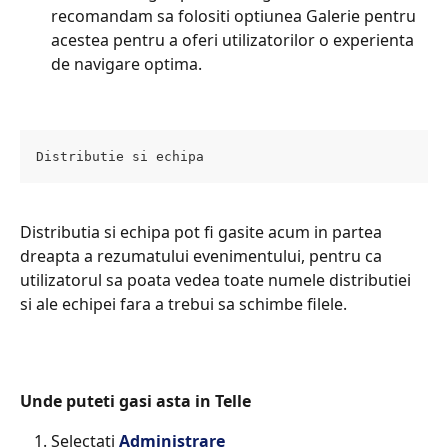
recomandam sa folositi optiunea Galerie pentru 
acestea pentru a oferi utilizatorilor o experienta 
de navigare optima.
Distributie si echipa
Distributia si echipa pot fi gasite acum in partea 
dreapta a rezumatului evenimentului, pentru ca 
utilizatorul sa poata vedea toate numele distributiei 
si ale echipei fara a trebui sa schimbe filele.
Unde puteti gasi asta in Telle
Selectati 
Administrare 