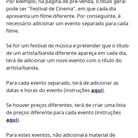
Por exemplo, na página de pré-venda, o título geral 
pode ser "Festival de Cinema", em que cada dia 
apresenta um filme diferente. Por conseguinte, é 
necessário adicionar um evento separado para cada 
filme.
Se for um festival de música e pretender que o título 
de um artista/banda diferente apareça em cada dia, 
terá de adicionar um novo evento com o título do 
artista/banda.
Para cada evento separado, terá de adicionar as 
datas e horas do evento (instruções 
aqui
).
Se houver preços diferentes, terá de criar uma lista 
de preços diferente para cada evento (instruções 
aqui
).
Para estes eventos, não adicionará material de 