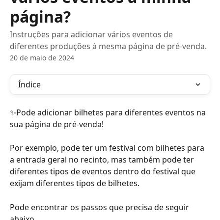
página?
Instruções para adicionar vários eventos de
diferentes produções à mesma página de pré-venda.
20 de maio de 2024
Índice
✨Pode adicionar bilhetes para diferentes eventos na 
sua página de pré-venda!
Por exemplo, pode ter um festival com bilhetes para 
a entrada geral no recinto, mas também pode ter 
diferentes tipos de eventos dentro do festival que 
exijam diferentes tipos de bilhetes.
Pode encontrar os passos que precisa de seguir 
abaixo.