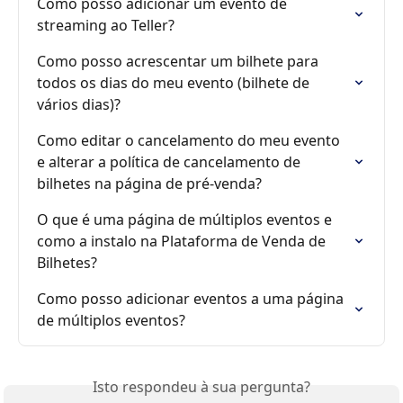
Como posso adicionar um evento de 
streaming ao Teller?
Como posso acrescentar um bilhete para 
todos os dias do meu evento (bilhete de 
vários dias)?
Como editar o cancelamento do meu evento 
e alterar a política de cancelamento de 
bilhetes na página de pré-venda?
O que é uma página de múltiplos eventos e 
como a instalo na Plataforma de Venda de 
Bilhetes?
Como posso adicionar eventos a uma página 
de múltiplos eventos?
Isto respondeu à sua pergunta?