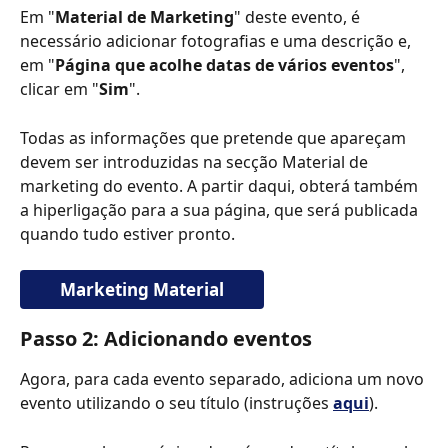
Em "
Material de Marketing
" deste evento, é 
necessário adicionar fotografias e uma descrição e, 
em "
Página que acolhe datas de vários eventos
", 
clicar em "
Sim
".
Todas as informações que pretende que apareçam 
devem ser introduzidas na secção Material de 
marketing do evento. A partir daqui, obterá também 
a hiperligação para a sua página, que será publicada 
quando tudo estiver pronto.
Marketing Material
Passo 2: Adicionando eventos
Agora, para cada evento separado, adiciona um novo 
evento utilizando o seu título (instruções 
aqui
).