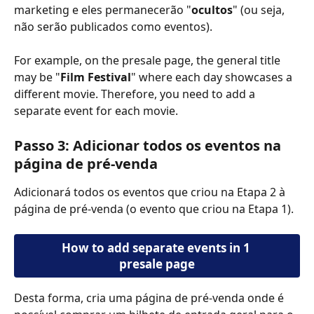
marketing e eles permanecerão "
ocultos
" (ou seja, 
não serão publicados como eventos).
For example, on the presale page, the general title 
may be "
Film Festival
" where each day showcases a 
different movie. Therefore, you need to add a 
separate event for each movie.
Passo 3: Adicionar todos os eventos na 
página de pré-venda
Adicionará todos os eventos que criou na Etapa 2 à 
página de pré-venda (o evento que criou na Etapa 1).
How to add separate events in 1 
presale page
Desta forma, cria uma página de pré-venda onde é 