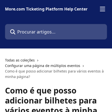
Ir para conteúdo principal
More.com Ticketing Platform Help Center
Procurar artigos...
Todas as coleções
Configurar uma página de múltiplos eventos
Como é que posso adicionar bilhetes para vários eventos à
minha página?
Como é que posso
adicionar bilhetes para
vários eventos à minha