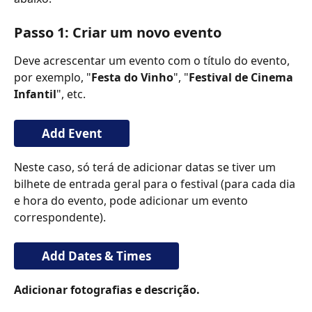
Passo 1: Criar um novo evento
Deve acrescentar um evento com o título do evento, 
por exemplo, "
Festa do Vinho
", "
Festival de Cinema 
Infantil
", etc.
Add Event
Neste caso, só terá de adicionar datas se tiver um 
bilhete de entrada geral para o festival (para cada dia 
e hora do evento, pode adicionar um evento 
correspondente).
Add Dates & Times
Adicionar fotografias e descrição.