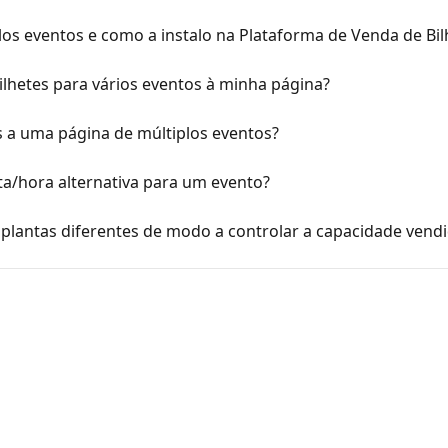
os eventos e como a instalo na Plataforma de Venda de Bil
lhetes para vários eventos à minha página?
 a uma página de múltiplos eventos?
a/hora alternativa para um evento?
plantas diferentes de modo a controlar a capacidade vend