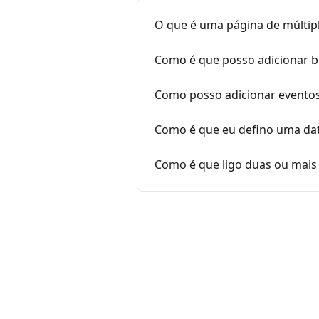
O que é uma página de múltipl
Como é que posso adicionar bi
Como posso adicionar eventos
Como é que eu defino uma dat
Como é que ligo duas ou mais 