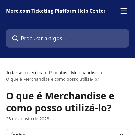
Ir para conteúdo principal
More.com Ticketing Platform Help Center
Procurar artigos...
Todas as coleções
Produtos - Merchandise
O que é Merchandise e como posso utilizá-lo?
O que é Merchandise e
como posso utilizá-lo?
23 de agosto de 2023