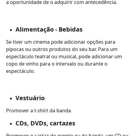
a oportunidade de o adquirir com antecedência.
Alimentação - Bebidas
Se tiver um cinema pode adicionar opções para 
pipocas ou outros produtos do seu bar. Para um 
espectáculo teatral ou musical, pode adicionar um 
copo de vinho para o intervalo ou durante o 
espectáculo.
Vestuário
Promover a t-shirt da banda
CDs, DVDs, cartazes
Promover o cartaz do evento ou da banda, um CD ou 