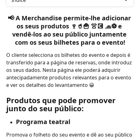
Índice
📢 A Merchandise permite-lhe adicionar 
os seus produtos 🍷🥤🍟 👚💽 🧢⚽ e 
vendê-los ao seu público juntamente 
com os seus bilhetes para o evento!
O cliente selecciona os bilhetes do evento e depois é 
transferido para a página de reservas, onde introduz 
os seus dados. Nesta página ele poderá adquirir 
antecipadamente produtos relevantes para o evento 
e ver os detalhes do levantamento 😀
Produtos que pode promover 
junto do seu público:
Programa teatral
Promova o folheto do seu evento e dê ao seu público 