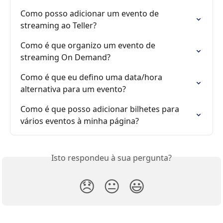
Como posso adicionar um evento de 
streaming ao Teller?
Como é que organizo um evento de 
streaming On Demand?
Como é que eu defino uma data/hora 
alternativa para um evento?
Como é que posso adicionar bilhetes para 
vários eventos à minha página?
Isto respondeu à sua pergunta?
😞
😐
😃