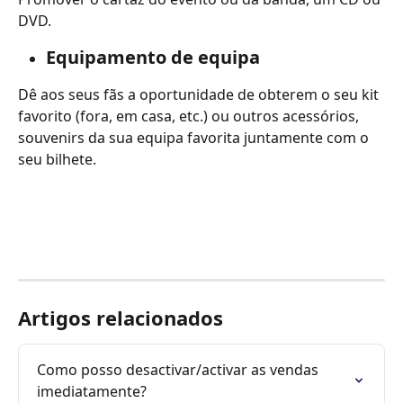
DVD.
Equipamento de equipa
Dê aos seus fãs a oportunidade de obterem o seu kit 
favorito (fora, em casa, etc.) ou outros acessórios, 
souvenirs da sua equipa favorita juntamente com o 
seu bilhete.
Artigos relacionados
Como posso desactivar/activar as vendas 
imediatamente?