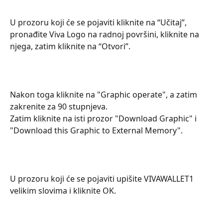
U prozoru koji će se pojaviti kliknite na “Učitaj”, 
pronađite Viva Logo na radnoj površini, kliknite na 
njega, zatim kliknite na “Otvori”.
Nakon toga kliknite na "Graphic operate", a zatim 
zakrenite za 90 stupnjeva.
Zatim kliknite na isti prozor "Download Graphic" i 
"Download this Graphic to External Memory".
U prozoru koji će se pojaviti upišite VIVAWALLET1 
velikim slovima i kliknite OK.