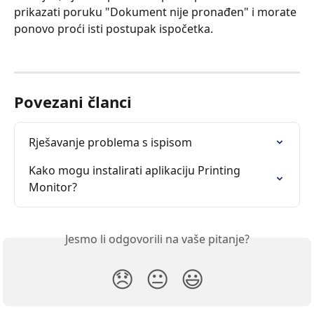
prikazati poruku "Dokument nije pronađen" i morate 
ponovo proći isti postupak ispočetka.
Povezani članci
Rješavanje problema s ispisom
Kako mogu instalirati aplikaciju Printing 
Monitor?
Jesmo li odgovorili na vaše pitanje?
😞
😐
😃