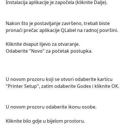
Instalacija aplikacije je započela (kliknite Dalje).
Nakon što je postavljanje završeno, trebali biste 
pronaći prečac aplikacije QLabel na radnoj površini.
Kliknite dvaput lijevo za otvaranje.
Odaberite "Novo" za početak postupka.
U novom prozoru koji se otvori odaberite karticu 
"Printer Setup", zatim odaberite Godex i kliknite OK.
U novom prozoru odaberite ikonu osobe.
Kliknite bilo gdje u bijelom prostoru.