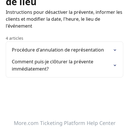
de lieu
Instructions pour désactiver la prévente, informer les
clients et modifier la date, l'heure, le lieu de
l'événement
4 articles
Procédure d'annulation de représentation
Comment puis-je clôturer la prévente
immédiatement?
More.com Ticketing Platform Help Center