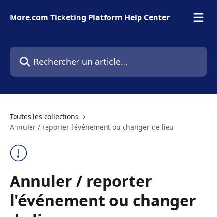
Passer au contenu principal
More.com Ticketing Platform Help Center
Rechercher un article...
Toutes les collections
Annuler / reporter l'événement ou changer de lieu
Annuler / reporter
l'événement ou changer