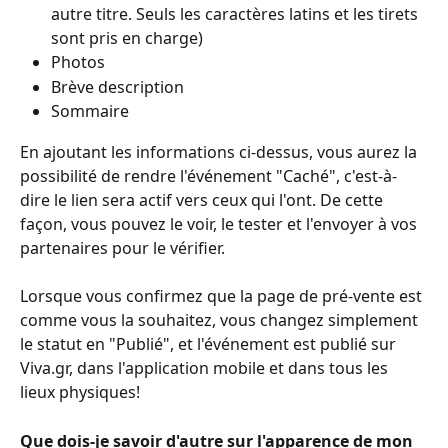
autre titre. Seuls les caractères latins et les tirets 
sont pris en charge)
Photos
Brève description
Sommaire
En ajoutant les informations ci-dessus, vous aurez la 
possibilité de rendre l'événement "Caché", c'est-à-
dire le lien sera actif vers ceux qui l'ont. De cette 
façon, vous pouvez le voir, le tester et l'envoyer à vos 
partenaires pour le vérifier.
Lorsque vous confirmez que la page de pré-vente est 
comme vous la souhaitez, vous changez simplement 
le statut en "Publié", et l'événement est publié sur 
Viva.gr, dans l'application mobile et dans tous les 
lieux physiques!
Que dois-je savoir d'autre sur l'apparence de mon 