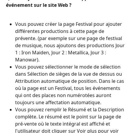
événement sur le site Web ?
Vous pouvez créer la page Festival pour ajouter 
différentes productions à cette page de 
prévente. (par exemple sur une page de festival 
de musique, nous ajoutons des productions Jour 
1 : Iron Maiden, Jour 2 : Metallica, Jour 3 : 
Manowar).
Vous pouvez sélectionner le mode de sélection 
dans Sélection de sièges de la vue de dessus ou 
Attribution automatique de position. Dans le cas 
où la page est un Festival, tous les événements 
qui ont des places non numérotées auront 
toujours une affectation automatique.
Vous pouvez remplir le Résumé et la Description 
complète. Le résumé est le point sur la page de 
pré-vente où le texte intégral est affiché et 
l'utilisateur doit cliquer sur Voir plus pour voir 