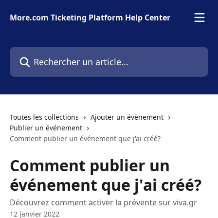
Passer au contenu principal
More.com Ticketing Platform Help Center
Rechercher un article...
Toutes les collections
Ajouter un évènement
Publier un événement
Comment publier un événement que j'ai créé?
Comment publier un
événement que j'ai créé?
Découvrez comment activer la prévente sur viva.gr
12 janvier 2022