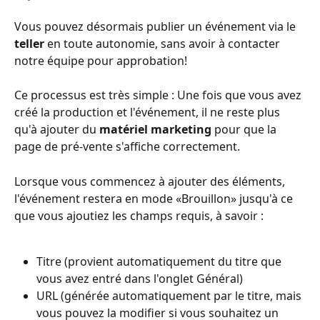
Vous pouvez désormais publier un événement via le
teller
 en toute autonomie, sans avoir à contacter 
notre équipe pour approbation!
Ce processus est très simple : Une fois que vous avez 
créé la production et l'événement, il ne reste plus 
qu'à ajouter du 
matériel marketing
 pour que la 
page de pré-vente s'affiche correctement.
Lorsque vous commencez à ajouter des éléments, 
l'événement restera en mode «Brouillon» jusqu'à ce 
que vous ajoutiez les champs requis, à savoir :
Titre (provient automatiquement du titre que 
vous avez entré dans l'onglet Général)
URL (générée automatiquement par le titre, mais 
vous pouvez la modifier si vous souhaitez un 