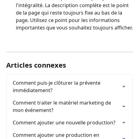
l'intégralité. La description complète est le point 
de la page qui reste toujours fixe au bas de la 
page. Utilisez ce point pour les informations 
importantes que vous souhaitez toujours afficher.
Articles connexes
Comment puis-je clôturer la prévente 
immédiatement?
Comment traiter le matériel marketing de 
mon événement?
Comment ajouter une nouvelle production?
Comment ajouter une production en 