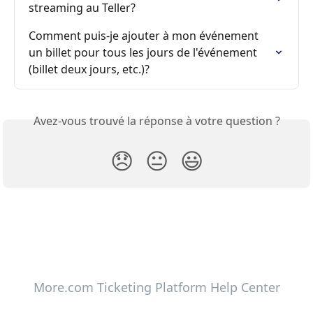
streaming au Teller?
Comment puis-je ajouter à mon événement 
un billet pour tous les jours de l'événement 
(billet deux jours, etc.)?
Avez-vous trouvé la réponse à votre question ?
😞
😐
😃
More.com Ticketing Platform Help Center