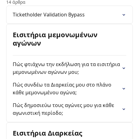
14 άρθρα
Ticketholder Validation Bypass
Εισιτήρια μεμονωμένων
αγώνων
Πώς φτιάχνω την εκδήλωση για τα εισιτήρια
μεμονωμένων αγώνων μου;
Πώς συνδέω τα Διαρκείας μου στο πλάνο
κάθε μεμονωμένου αγώνα;
Πώς δημοσιεύω τους αγώνες μου για κάθε
αγωνιστική περίοδο;
Εισιτήρια Διαρκείας