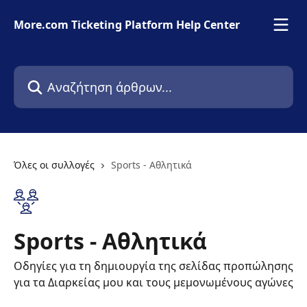
Mετάβαση στο κύριο περιεχόμενο
More.com Ticketing Platform Help Center
Αναζήτηση άρθρων...
Όλες οι συλλογές
Sports - Αθλητικά
Sports - Αθλητικά
Οδηγίες για τη δημιουργία της σελίδας προπώλησης
για τα Διαρκείας μου και τους μεμονωμένους αγώνες