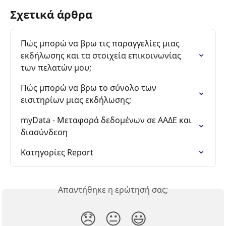
Σχετικά άρθρα
Πώς μπορώ να βρω τις παραγγελίες μιας 
εκδήλωσης και τα στοιχεία επικοινωνίας 
των πελατών μου;
Πώς μπορώ να βρω το σύνολο των 
εισιτηρίων μιας εκδήλωσης;
myData - Μεταφορά δεδομένων σε ΑΑΔΕ και 
διασύνδεση
Κατηγορίες Report
Απαντήθηκε η ερώτησή σας;
😞
😐
😃