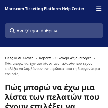
Mετάβαση στο κύριο περιεχόμενο
More.com Ticketing Platform Help Center
Αναζήτηση άρθρων...
Όλες οι συλλογές
Reports - Οικονομικές αναφορές
Πώς μπορώ να έχω μια λίστα των πελατών που έχουν
επιλέξει να λαμβάνουν ενημερώσεις από τη διοργανώτρια
εταιρεία;
Πώς μπορώ να έχω μια
λίστα των πελατών που
έχουν επιλέξει να