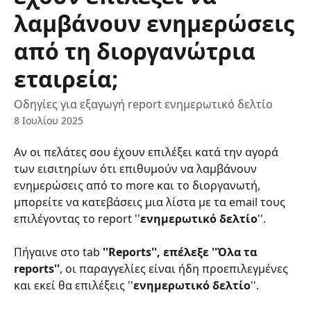
λαμβάνουν ενημερώσεις
από τη διοργανώτρια
εταιρεία;
Οδηγίες για εξαγωγή report ενημερωτικό δελτίο
8 Ιουλίου 2025
Αν οι πελάτες σου έχουν επιλέξει κατά την αγορά 
των εισιτηρίων ότι επιθυμούν να λαμβάνουν 
ενημερώσεις από το more και το διοργανωτή, 
μπορείτε να κατεβάσεις μια λίστα με τα email τους 
επιλέγοντας το report ''
ενημερωτικό δελτίο
''.
Πήγαινε στο tab 
''Reports'', επέλεξε ''Όλα τα 
reports''
, οι παραγγελίες είναι ήδη προεπιλεγμένες 
και εκεί θα επιλέξεις ''
ενημερωτικό δελτίο
''.