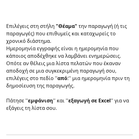
Επιλέγεις στη στήλη
 "Θέαμα" 
την παραγωγή
(ή τις 
παραγωγές) που επιθυμείς και καταχωρείς το 
χρονικό διάστημα. 
Ημερομηνία εγγραφής είναι η ημερομηνία που 
κάποιος αποδέχθηκε να λαμβάνει ενημερώσεις. 
Οπότε αν θέλεις μια λίστα πελατών που έκαναν 
αποδοχή σε μια συγκεκριμένη παραγωγή σου, 
επιλέγεις στο πεδίο ''
από
:'' μια ημερομηνία πριν τη 
δημοσίευση της παραγωγής. 
Πάτησε ''
εμφάνιση
'' και ''
εξαγωγή σε Excel
'' για να 
εξάγεις τη λίστα σου.