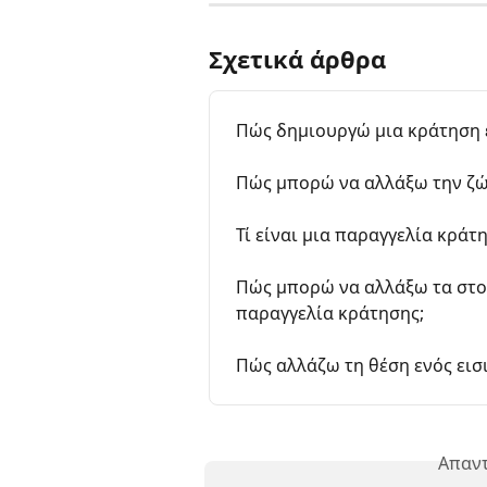
Σχετικά άρθρα
Πώς δημιουργώ μια κράτηση 
Πώς μπορώ να αλλάξω την ζών
Τί είναι μια παραγγελία κράτ
Πώς μπορώ να αλλάξω τα στο
παραγγελία κράτησης;
Πώς αλλάζω τη θέση ενός εισ
Απαντ