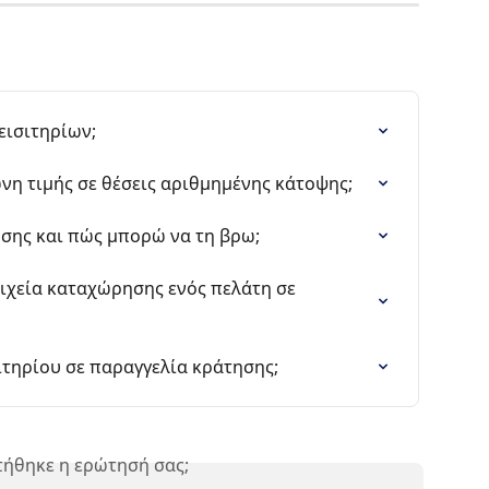
εισιτηρίων;
η τιμής σε θέσεις αριθμημένης κάτοψης;
ησης και πώς μπορώ να τη βρω;
ιχεία καταχώρησης ενός πελάτη σε 
ιτηρίου σε παραγγελία κράτησης;
ήθηκε η ερώτησή σας;