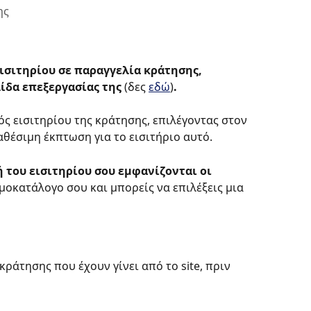
ης
εισιτηρίου σε παραγγελία κράτησης, 
ίδα επεξεργασίας της 
(δες 
εδώ
)
.
ός εισιτηρίου της κράτησης, επιλέγοντας στον 
αθέσιμη έκπτωση για το εισιτήριο αυτό. 
 του εισιτηρίου σου εμφανίζονται οι 
ιμοκατάλογο σου και μπορείς να επιλέξεις μια 
ράτησης που έχουν γίνει από το site, πριν 