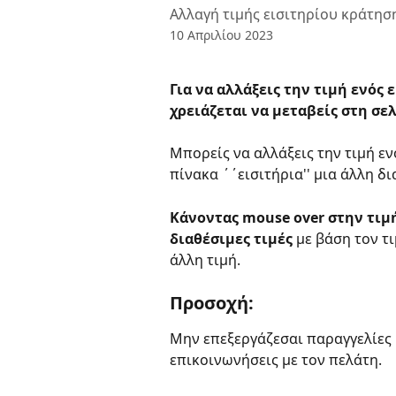
Αλλαγή τιμής εισιτηρίου κράτησ
10 Απριλίου 2023
Για να αλλάξεις την τιμή ενός 
χρειάζεται να μεταβείς στη σελ
Μπορείς να αλλάξεις την τιμή εν
πίνακα ΄΄εισιτήρια'' μια άλλη δι
Κάνοντας mouse over στην τιμή
διαθέσιμες τιμές
 με βάση τον τ
άλλη τιμή.
Προσοχή:
Μην επεξεργάζεσαι παραγγελίες κ
επικοινωνήσεις με τον πελάτη.