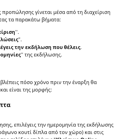
ς προπώλησης γίνεται μέσα από τη διαχείριση 
ας τα παρακάτω βήματα: 
είριση
''.
ηλώσεις
".
έγεις την εκδήλωση που θέλεις
.
ομηνίες
'' της εκδήλωσης. 
 βλέπεις πόσο χρόνο πριν την έναρξη θα 
και είναι της μορφής:
επτα
ησης, επιλέγεις την ημερομηνία της εκδήλωσης 
τράγωνο κουτί δίπλα από τον χώρο) και στις 