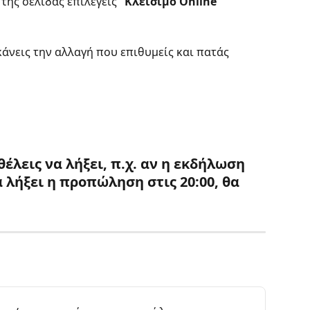
της σελίδας επιλέγεις "
Κλείσιμο Online 
άνεις την αλλαγή που επιθυμείς και πατάς 
έλεις να λήξει, 
π.χ. αν η εκδήλωση 
να λήξει η προπώληση στις 20:00, θα 