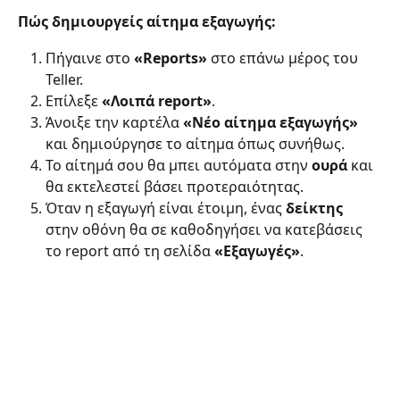
Πώς δημιουργείς αίτημα εξαγωγής:
Πήγαινε στο 
«Reports»
 στο επάνω μέρος του 
Teller.
Επίλεξε 
«Λοιπά report»
.
Άνοιξε την καρτέλα 
«Νέο αίτημα εξαγωγής»
και δημιούργησε το αίτημα όπως συνήθως.
Το αίτημά σου θα μπει αυτόματα στην 
ουρά
 και 
θα εκτελεστεί βάσει προτεραιότητας.
Όταν η εξαγωγή είναι έτοιμη, ένας 
δείκτης
στην οθόνη θα σε καθοδηγήσει να κατεβάσεις 
το report από τη σελίδα 
«Εξαγωγές»
.