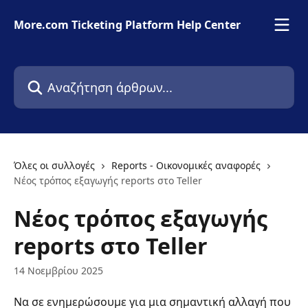
Mετάβαση στο κύριο περιεχόμενο
More.com Ticketing Platform Help Center
Αναζήτηση άρθρων...
Όλες οι συλλογές
Reports - Οικονομικές αναφορές
Νέος τρόπος εξαγωγής reports στο Teller
Νέος τρόπος εξαγωγής
reports στο Teller
14 Νοεμβρίου 2025
Να σε ενημερώσουμε για μια σημαντική αλλαγή που 