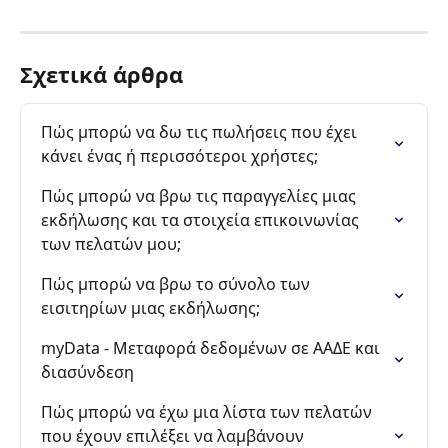
Σχετικά άρθρα
Πώς μπορώ να δω τις πωλήσεις που έχει 
κάνει ένας ή περισσότεροι χρήστες;
Πώς μπορώ να βρω τις παραγγελίες μιας 
εκδήλωσης και τα στοιχεία επικοινωνίας 
των πελατών μου;
Πώς μπορώ να βρω το σύνολο των 
εισιτηρίων μιας εκδήλωσης;
myData - Μεταφορά δεδομένων σε ΑΑΔΕ και 
διασύνδεση
Πώς μπορώ να έχω μια λίστα των πελατών 
που έχουν επιλέξει να λαμβάνουν 