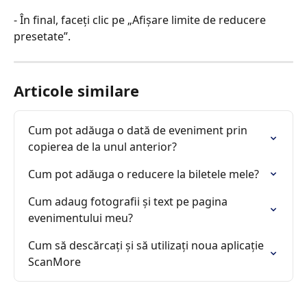
- În final, faceți clic pe „Afișare limite de reducere 
presetate”.
Articole similare
Cum pot adăuga o dată de eveniment prin 
copierea de la unul anterior?
Cum pot adăuga o reducere la biletele mele?
Cum adaug fotografii și text pe pagina 
evenimentului meu?
Cum să descărcați și să utilizați noua aplicație 
ScanMore