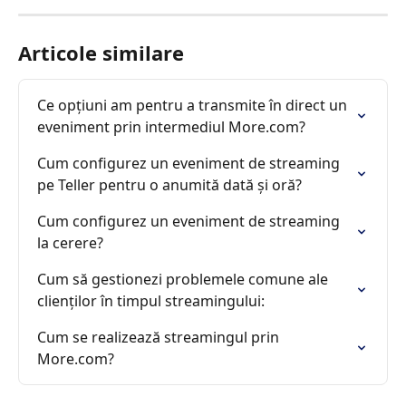
Articole similare
Ce opțiuni am pentru a transmite în direct un 
eveniment prin intermediul More.com?
Cum configurez un eveniment de streaming 
pe Teller pentru o anumită dată și oră?
Cum configurez un eveniment de streaming 
la cerere?
Cum să gestionezi problemele comune ale 
clienților în timpul streamingului:
Cum se realizează streamingul prin 
More.com?