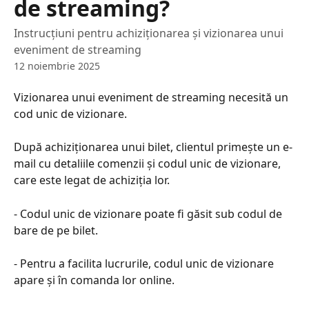
de streaming?
Instrucțiuni pentru achiziționarea și vizionarea unui
eveniment de streaming
12 noiembrie 2025
Vizionarea unui eveniment de streaming necesită un 
cod unic de vizionare.
După achiziționarea unui bilet, clientul primește un e-
mail cu detaliile comenzii și codul unic de vizionare, 
care este legat de achiziția lor.
- Codul unic de vizionare poate fi găsit sub codul de 
bare de pe bilet.
- Pentru a facilita lucrurile, codul unic de vizionare 
apare și în comanda lor online.